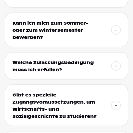
Kann ich mich zum Sommer-
oder zum Wintersemester
bewerben?
Welche Zulassungsbedingung
muss ich erfüllen?
Gibt es spezielle
Zugangsvoraussetzungen, um
Wirtschafts- und
Sozialgeschichte zu studieren?