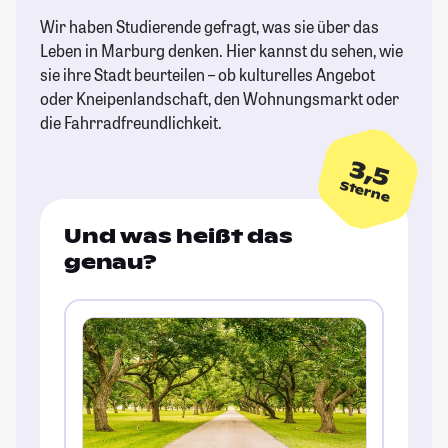
Wir haben Studierende gefragt, was sie über das
Leben in Marburg denken. Hier kannst du sehen, wie
sie ihre Stadt beurteilen – ob kulturelles Angebot
oder Kneipenlandschaft, den Wohnungsmarkt oder
die Fahrradfreundlichkeit.
3,5
Sterne
Und was heißt das
genau?