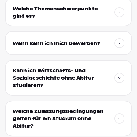
Welche Themenschwerpunkte
gibt es?
Wann kann ich mich bewerben?
Kann ich Wirtschafts- und
Sozialgeschichte ohne Abitur
studieren?
Welche Zulassungsbedingungen
gelten für ein Studium ohne
Abitur?