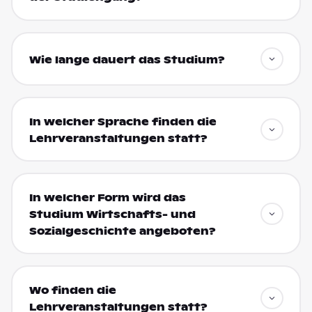
Wie lange dauert das Studium?
In welcher Sprache finden die
Lehrveranstaltungen statt?
In welcher Form wird das
Studium Wirtschafts- und
Sozialgeschichte angeboten?
Wo finden die
Lehrveranstaltungen statt?