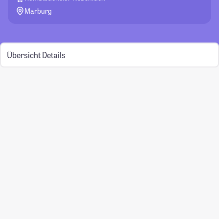
Marburg
Übersicht
Details