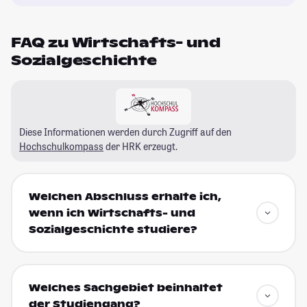
FAQ zu Wirtschafts- und
Sozialgeschichte
Diese Informationen werden durch Zugriff auf den
Hochschulkompass
der HRK erzeugt.
Welchen Abschluss erhalte ich,
wenn ich Wirtschafts- und
Sozialgeschichte studiere?
Welches Sachgebiet beinhaltet
der Studiengang?