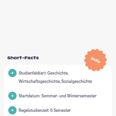
Short-Facts
Info
Studienfeld(er): Geschichte,
Wirtschaftsgeschichte, Sozialgeschichte
Startdatum: Sommer- und Wintersemester
Regelstudienzeit: 6 Semester