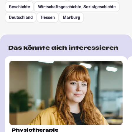
Geschichte
Wirtschaftsgeschichte, Sozialgeschichte
Deutschland
Hessen
Marburg
Das könnte dich interessieren
Physiotherapie