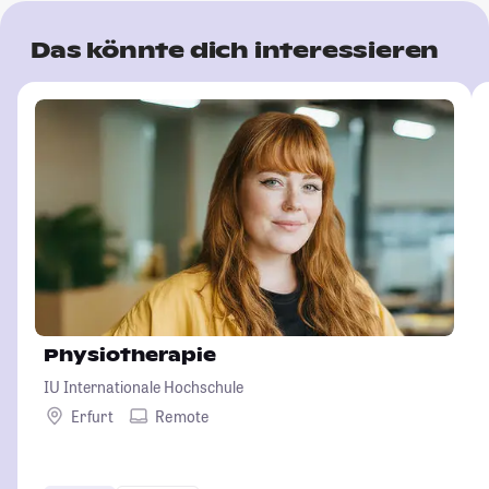
Das könnte dich interessieren
Physiotherapie
IU Internationale Hochschule
Erfurt
Remote