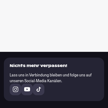
Nichts mehr verpassen!
Lass uns in Verbindung bleiben und folge uns auf
unseren Social-Media Kanälen.