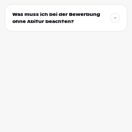
Was muss ich bei der Bewerbung
ohne Abitur beachten?