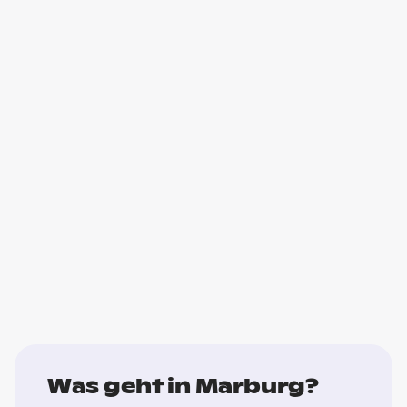
Was geht in Marburg?