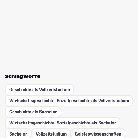
Schlagworte
Geschichte als Vollzeitstudium
Wirtschaftsgeschichte, Sozialgeschichte als Vollzeitstudium
Geschichte als Bachelor
Wirtschaftsgeschichte, Sozialgeschichte als Bachelor
Bachelor
Vollzeitstudium
Geisteswissenschaften