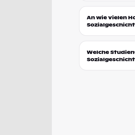
An wie vielen H
Sozialgeschicht
Welche Studienf
Sozialgeschicht