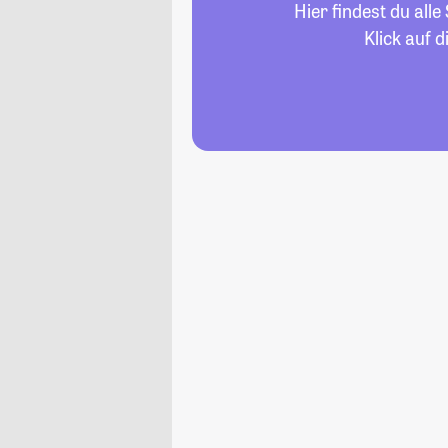
Hier findest du al
Klick auf 