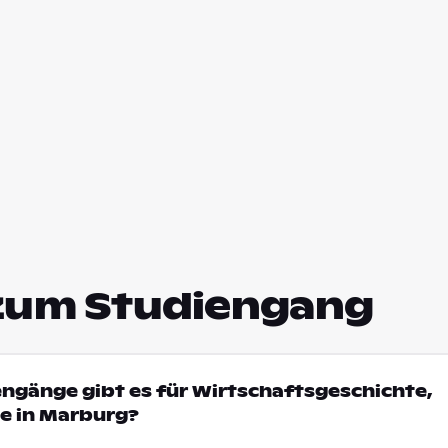
zum Studiengang
engänge gibt es für Wirtschaftsgeschichte,
e in Marburg?