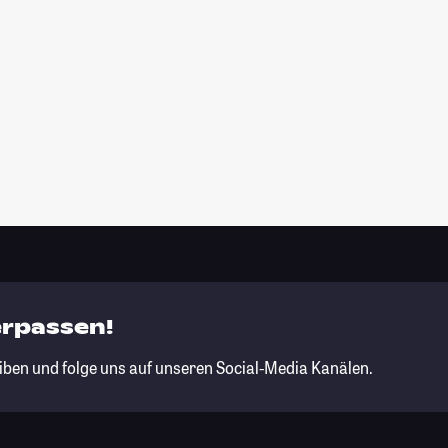
erpassen!
iben und folge uns auf unseren Social-Media Kanälen.