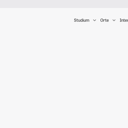
Studium
Orte
Inte