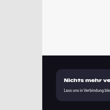
Nichts mehr v
Lass uns in Verbindung ble