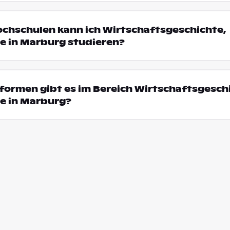
ochschulen kann ich Wirtschaftsgeschichte,
e in Marburg studieren?
ormen gibt es im Bereich Wirtschaftsgesch
e in Marburg?