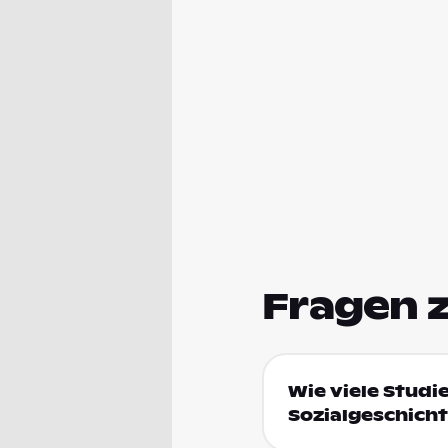
Fragen 
Wie viele Studi
Sozialgeschicht