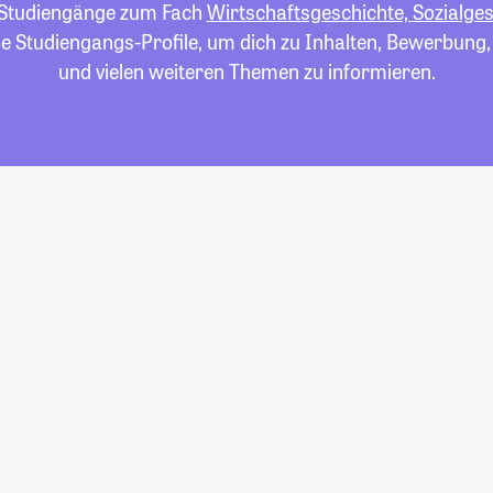
le Studiengänge zum Fach
Wirtschaftsgeschichte, Sozialge
die Studiengangs-Profile, um dich zu Inhalten, Bewerbung
und vielen weiteren Themen zu informieren.