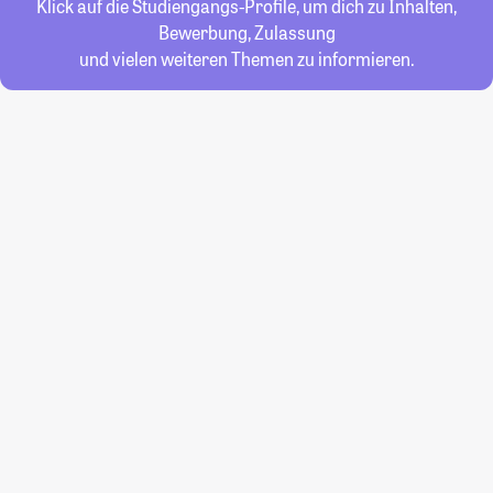
Klick auf die Studiengangs-Profile, um dich zu Inhalten,
Bewerbung, Zulassung
und vielen weiteren Themen zu informieren.