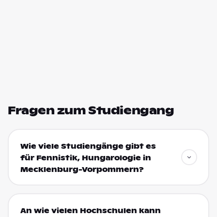
Fragen zum Studiengang
Wie viele Studiengänge gibt es
für Fennistik, Hungarologie in
Mecklenburg-Vorpommern?
An wie vielen Hochschulen kann