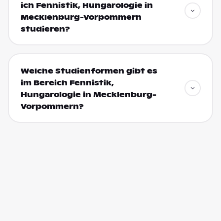
ich Fennistik, Hungarologie in
Mecklenburg-Vorpommern
studieren?
Welche Studienformen gibt es
im Bereich Fennistik,
Hungarologie in Mecklenburg-
Vorpommern?