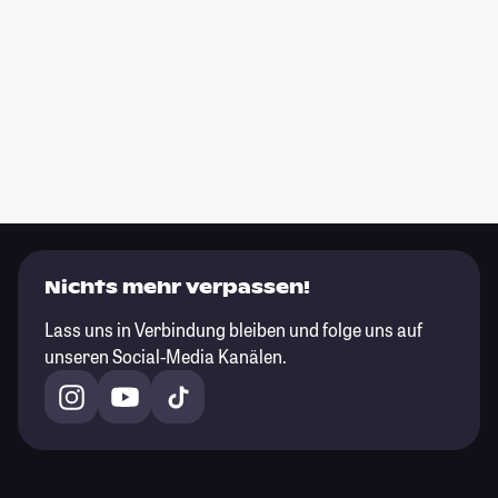
Nichts mehr verpassen!
Lass uns in Verbindung bleiben und folge uns auf
unseren Social-Media Kanälen.