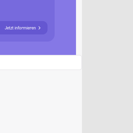
Jetzt informieren