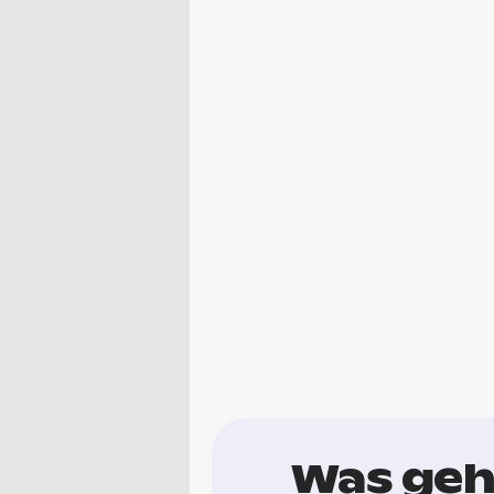
Was geh