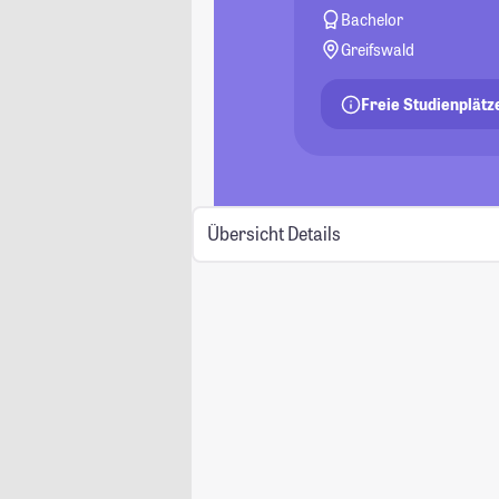
Bachelor
Greifswald
Freie Studienplätz
Übersicht
Details