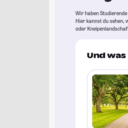
Wir haben Studierende 
Hier kannst du sehen, w
oder Kneipenlandschaf
Und was 