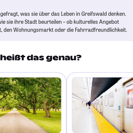
gefragt, was sie über das Leben in Greifswald denken.
ie sie ihre Stadt beurteilen – ob kulturelles Angebot
t, den Wohnungsmarkt oder die Fahrradfreundlichkeit.
heißt das genau?