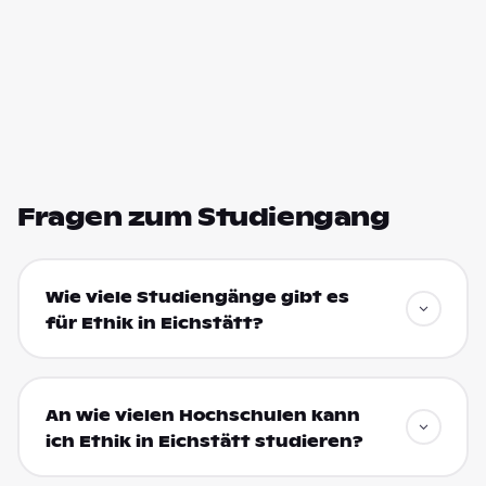
Fragen zum Studiengang
Wie viele Studiengänge gibt es
für Ethik in Eichstätt?
An wie vielen Hochschulen kann
ich Ethik in Eichstätt studieren?