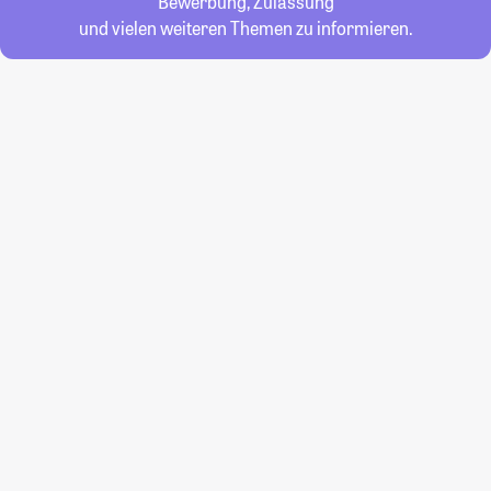
Bewerbung, Zulassung
und vielen weiteren Themen zu informieren.