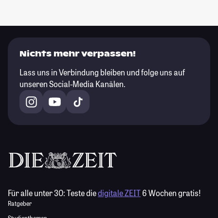
Nichts mehr verpassen!
Lass uns in Verbindung bleiben und folge uns auf
unseren Social-Media Kanälen.
Für alle unter 30:
Teste die
digitale ZEIT
6 Wochen gratis!
Ratgeber