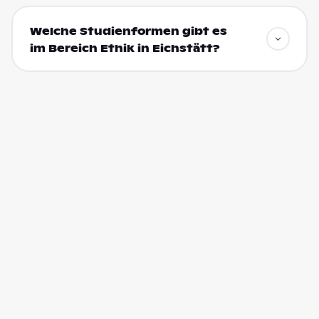
Welche Studienformen gibt es
im Bereich Ethik in Eichstätt?