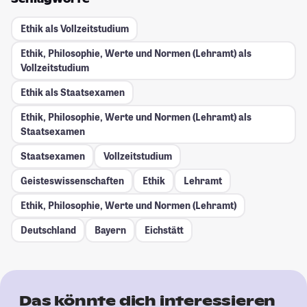
Ethik als Vollzeitstudium
Ethik, Philosophie, Werte und Normen (Lehramt) als
Vollzeitstudium
Ethik als Staatsexamen
Ethik, Philosophie, Werte und Normen (Lehramt) als
Staatsexamen
Staatsexamen
Vollzeitstudium
Geisteswissenschaften
Ethik
Lehramt
Ethik, Philosophie, Werte und Normen (Lehramt)
Deutschland
Bayern
Eichstätt
Das könnte dich interessieren