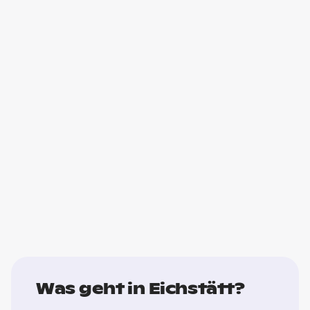
Was geht in Eichstätt?