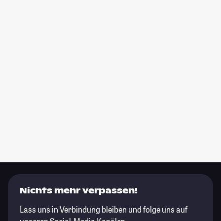
Nichts mehr verpassen!
Lass uns in Verbindung bleiben und folge uns auf