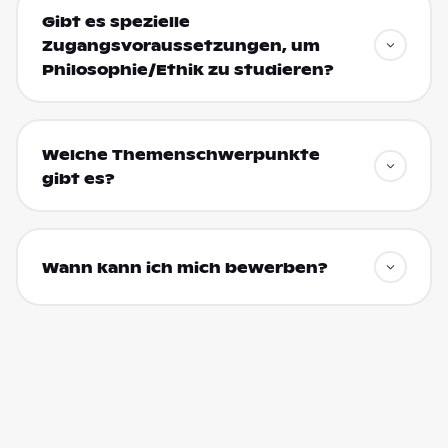
Gibt es spezielle
Zugangsvoraussetzungen, um
Philosophie/Ethik zu studieren?
Welche Themenschwerpunkte
gibt es?
Wann kann ich mich bewerben?