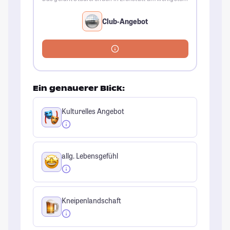
Club-Angebot
Ein genauerer Blick:
Kulturelles Angebot
allg. Lebensgefühl
Kneipenlandschaft