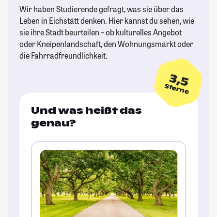
Wir haben Studierende gefragt, was sie über das
Leben in Eichstätt denken. Hier kannst du sehen, wie
sie ihre Stadt beurteilen – ob kulturelles Angebot
oder Kneipenlandschaft, den Wohnungsmarkt oder
die Fahrradfreundlichkeit.
3,5
Sterne
Und was heißt das
genau?