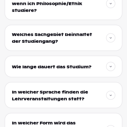
wenn ich Philosophie/Ethik
studiere?
Welches Sachgebiet beinhaltet
der Studiengang?
Wie lange dauert das Studium?
In welcher Sprache finden die
Lehrveranstaltungen statt?
In welcher Form wird das