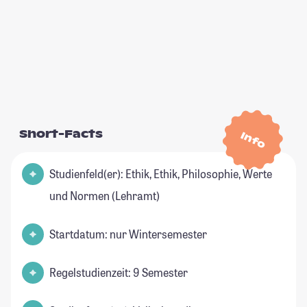
Short-Facts
Info
Studienfeld(er): Ethik, Ethik, Philosophie, Werte
und Normen (Lehramt)
Startdatum: nur Wintersemester
Regelstudienzeit: 9 Semester