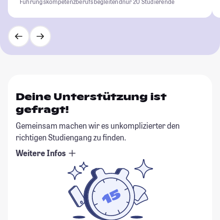
Führungskompetenz
berufsbegleitend
nur 20 Studierende
Deine Unterstützung ist
gefragt!
Gemeinsam machen wir es unkomplizierter den
richtigen Studiengang zu finden.
Weitere Infos