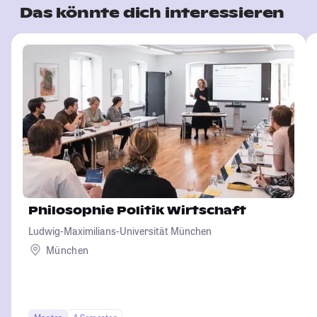
Das könnte dich interessieren
Philosophie Politik Wirtschaft
Ludwig-Maximilians-Universität München
München