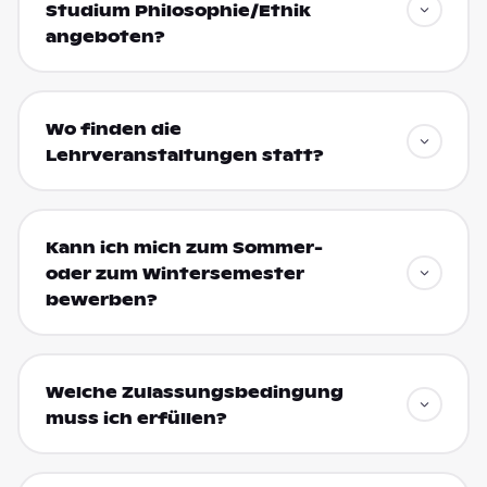
Studium Philosophie/Ethik
angeboten?
Wo finden die
Lehrveranstaltungen statt?
Kann ich mich zum Sommer-
oder zum Wintersemester
bewerben?
Welche Zulassungsbedingung
muss ich erfüllen?