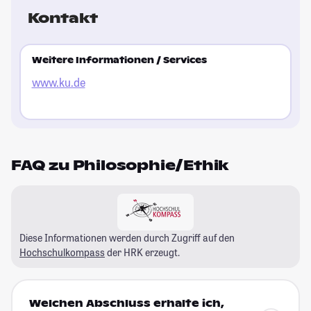
Kontakt
Weitere Informationen / Services
www.ku.de
FAQ zu Philosophie/Ethik
Diese Informationen werden durch Zugriff auf den
Hochschulkompass
der HRK erzeugt.
Welchen Abschluss erhalte ich,