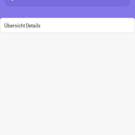
Übersicht
Details