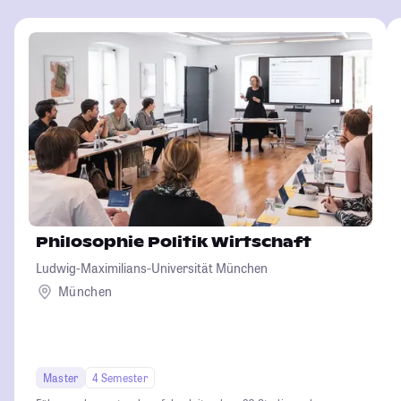
Philosophie Politik Wirtschaft
Ludwig-Maximilians-Universität München
München
Master
4 Semester