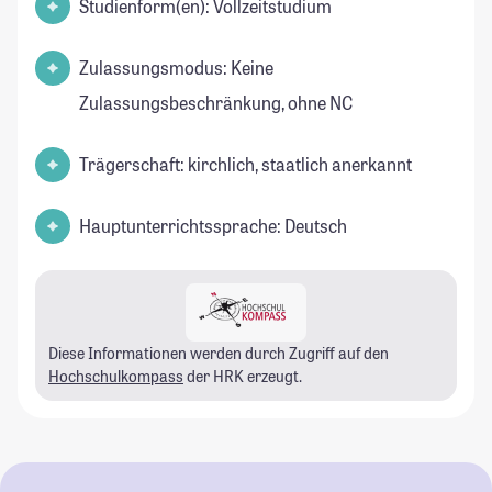
Studienform(en): Vollzeitstudium
Zulassungsmodus: Keine
Zulassungsbeschränkung, ohne NC
Trägerschaft: kirchlich, staatlich anerkannt
Hauptunterrichtssprache: Deutsch
Diese Informationen werden durch Zugriff auf den
Hochschulkompass
der HRK erzeugt.