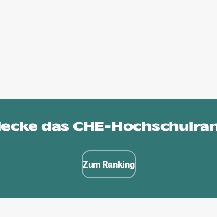
ecke das
CHE-Hochschulra
Zum Ranking