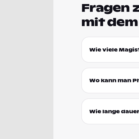
Fragen 
mit dem
Wie viele Magis
Wo kann man Ph
Wie lange dauer