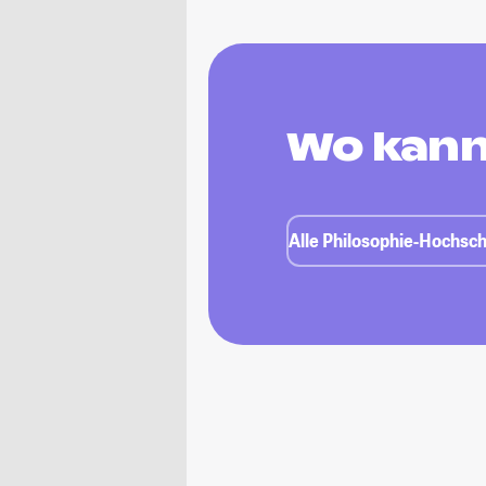
Wo kann
Alle Philosophie-Hochsch