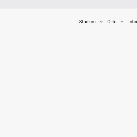
Studium
Orte
Inte