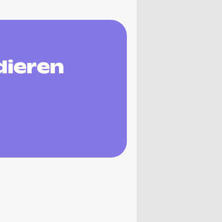
dieren