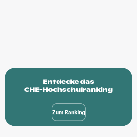
Entdecke das
CHE-Hochschulranking
Zum Ranking