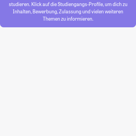
studieren. Klick auf die Studiengangs-Profile, um dich zu
Inhalten, Bewerbung, Zulassung und vielen weiteren
Themen zu informieren.