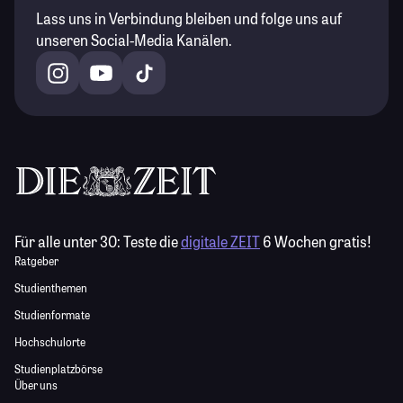
Lass uns in Verbindung bleiben und folge uns auf
unseren Social-Media Kanälen.
Für alle unter 30:
Teste die
digitale ZEIT
6 Wochen gratis!
Ratgeber
Studienthemen
Studienformate
Hochschulorte
Studienplatzbörse
Über uns