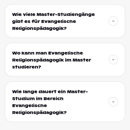
Wie viele Master-Studiengänge
gibt es für Evangelische
Religionspädagogik?
Wo kann man Evangelische
Religionspädagogik im Master
studieren?
Wie lange dauert ein Master-
Studium im Bereich
Evangelische
Religionspädagogik?