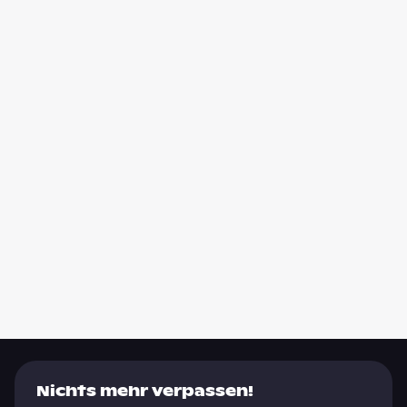
Nichts mehr verpassen!