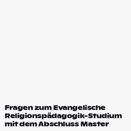
Fragen zum Evangelische
Religionspädagogik-Studium
mit dem Abschluss Master