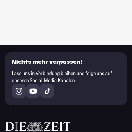
Nichts mehr verpassen!
Lass uns in Verbindung bleiben und folge uns auf
unseren Social-Media Kanälen.