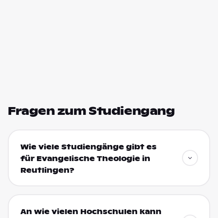
Fragen zum Studiengang
Wie viele Studiengänge gibt es
für Evangelische Theologie in
Reutlingen?
An wie vielen Hochschulen kann