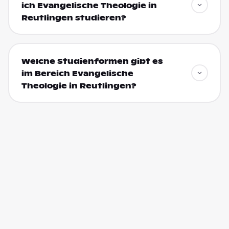
ich Evangelische Theologie in
Reutlingen studieren?
Welche Studienformen gibt es
im Bereich Evangelische
Theologie in Reutlingen?