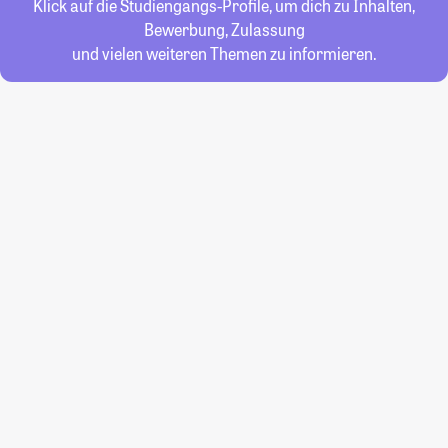
Klick auf die Studiengangs-Profile, um dich zu Inhalten,
Bewerbung, Zulassung
und vielen weiteren Themen zu informieren.