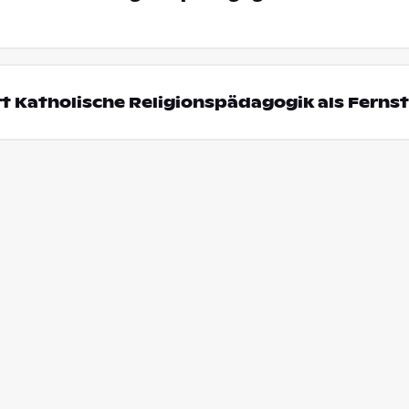
t Katholische Religionspädagogik als Fern