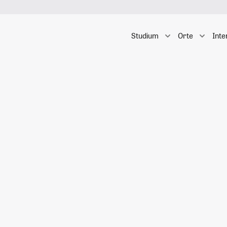
Studium
Orte
Inte