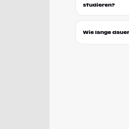
studieren?
Wie lange dauer