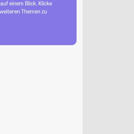
auf einem Blick. Klicke
n weiteren Themen zu