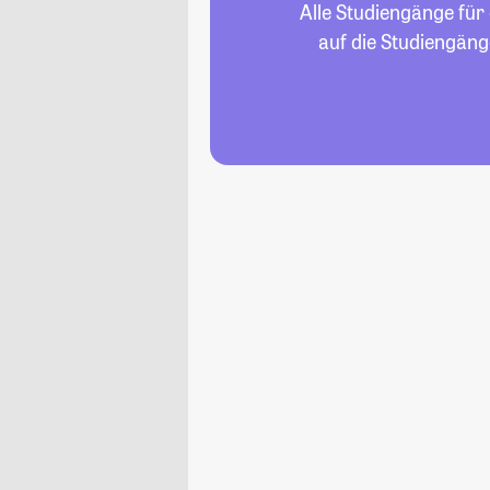
Alle Studiengänge für
auf die Studiengäng