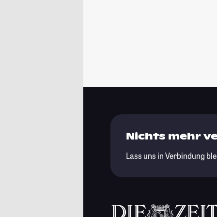
Nichts mehr v
Lass uns in Verbindung ble