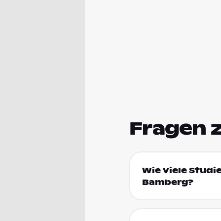
Fragen 
Wie viele Studi
Bamberg?