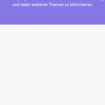
und vielen weiteren Themen zu informieren.