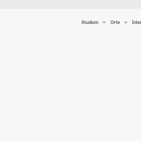
Studium
Orte
Inte