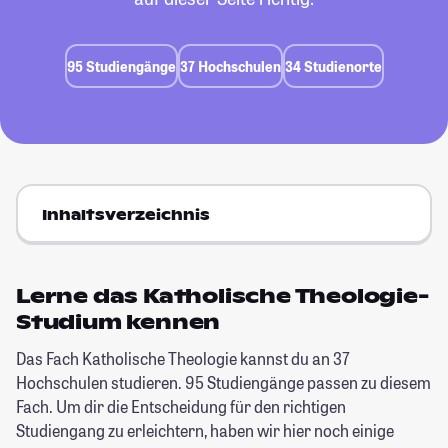
95 Studiengänge
37 Hochschulen
34 Studienorte
Inhaltsverzeichnis
Lerne das Katholische Theologie-
Studium kennen
Das Fach Katholische Theologie kannst du an 37
Hochschulen studieren. 95 Studiengänge passen zu diesem
Fach. Um dir die Entscheidung für den richtigen
Studiengang zu erleichtern, haben wir hier noch einige