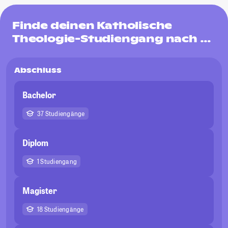
Finde deinen Katholische
Theologie-Studiengang nach …
Abschluss
Bachelor
37 Studiengänge
Diplom
1 Studiengang
Magister
18 Studiengänge