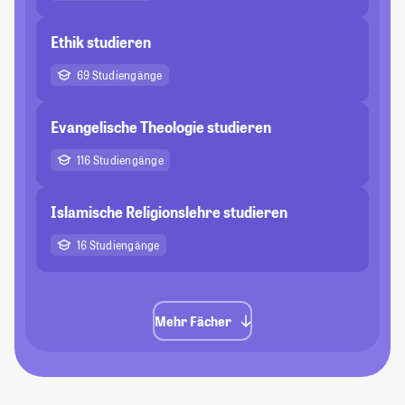
Ethik studieren
69 Studiengänge
Evangelische Theologie studieren
116 Studiengänge
Islamische Religionslehre studieren
16 Studiengänge
Mehr Fächer