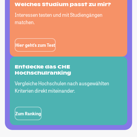
Welches Studium passt
zu mir?
Interessen testen und mit Studiengängen
matchen.
Hier geht’s zum Test
Entdecke das CHE
Hochschulranking
Vergleiche Hochschulen nach ausgewählten
Kriterien direkt miteinander.
Zum Ranking