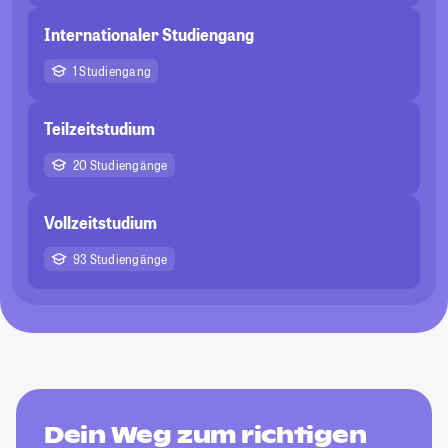
Internationaler Studiengang
1 Studiengang
Teilzeitstudium
20 Studiengänge
Vollzeitstudium
93 Studiengänge
Dein Weg zum richtigen