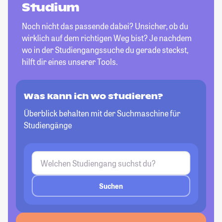
Studium
Noch nicht das passende dabei? Unsicher, ob du
wirklich auf dem richtigen Weg bist? Je nachdem
wo in der Studiengangssuche du gerade steckst,
hilft dir eines unserer Tools.
Was kann ich wo studieren?
Überblick behalten mit der Suchmaschine für
Studiengänge
Suchen