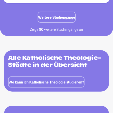
Weitere Studiengänge
Zeige
90
weitere Studiengänge an
Alle Katholische Theologie-
Städte in der Übersicht
Wo kann ich Katholische Theologie studieren?