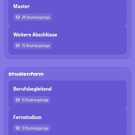
Master
24 Studiengänge
Weitere Abschlüsse
15 Studiengänge
Studienform
Berufsbegleitend
5 Studiengänge
Fernstudium
3 Studiengänge