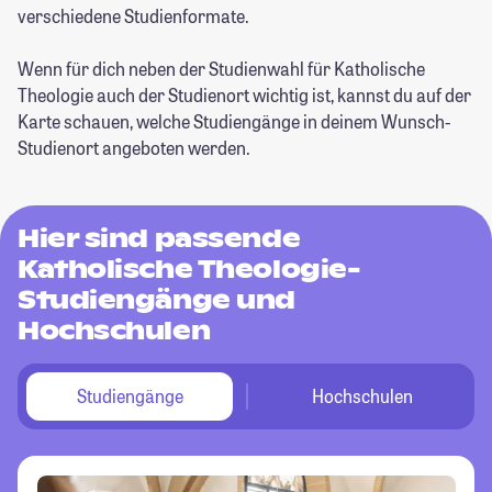
verschiedene Studienformate.
Wenn für dich neben der Studienwahl für Katholische
Theologie auch der Studienort wichtig ist, kannst du auf der
Karte schauen, welche Studiengänge in deinem Wunsch-
Studienort angeboten werden.
Hier sind passende
Katholische Theologie-
Studiengänge und
Hochschulen
Studiengänge
Hochschulen