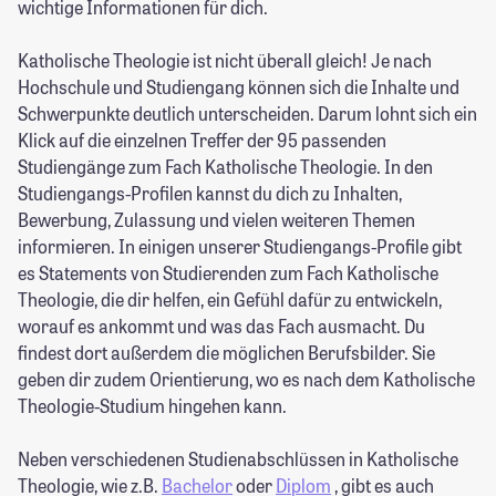
wichtige Informationen für dich.
Katholische Theologie ist nicht überall gleich! Je nach
Hochschule und Studiengang können sich die Inhalte und
Schwerpunkte deutlich unterscheiden. Darum lohnt sich ein
Klick auf die einzelnen Treffer der 95 passenden
Studiengänge zum Fach Katholische Theologie. In den
Studiengangs-Profilen kannst du dich zu Inhalten,
Bewerbung, Zulassung und vielen weiteren Themen
informieren. In einigen unserer Studiengangs-Profile gibt
es Statements von Studierenden zum Fach Katholische
Theologie, die dir helfen, ein Gefühl dafür zu entwickeln,
worauf es ankommt und was das Fach ausmacht. Du
findest dort außerdem die möglichen Berufsbilder. Sie
geben dir zudem Orientierung, wo es nach dem Katholische
Theologie-Studium hingehen kann.
Neben verschiedenen Studienabschlüssen in Katholische
Theologie, wie z.B.
Bachelor
oder
Diplom
, gibt es auch