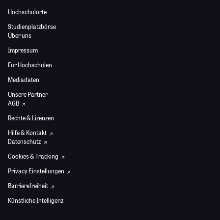
Hochschulorte
Studienplatzbörse
Über uns
Impressum
Für Hochschulen
Mediadaten
Unsere Partner
AGB
Rechte & Lizenzen
Hilfe & Kontakt
Datenschutz
Cookies & Tracking
Privacy Einstellungen
Barrierefreiheit
Künstliche Intelligenz