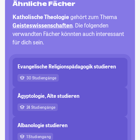
Ähnliche Fächer
Katholische Theologie
gehört zum Thema
Geisteswissenschaften
. Die folgenden
verwandten Fächer könnten auch interessant
für dich sein.
Evangelische Religionspädagogik studieren
30 Studiengänge
Ägyptologie, Alte studieren
24 Studiengänge
Albanologie studieren
1 Studiengang