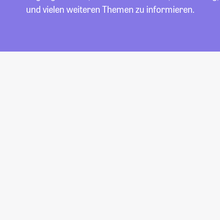
und vielen weiteren Themen zu informieren.