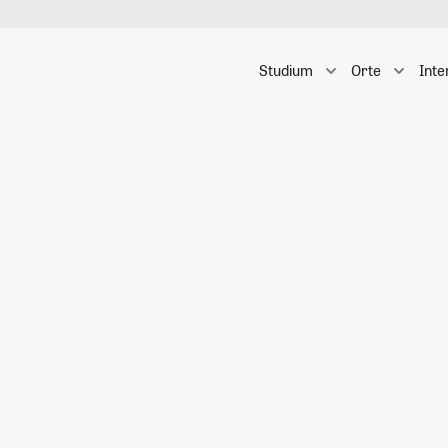
Studium
Orte
Inte