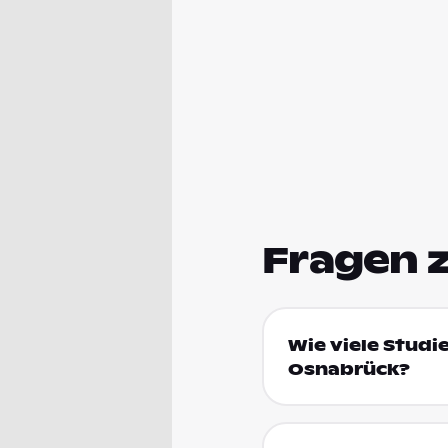
Fragen 
Wie viele Studi
Osnabrück?