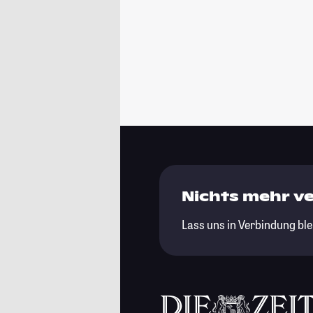
Nichts mehr v
Lass uns in Verbindung ble