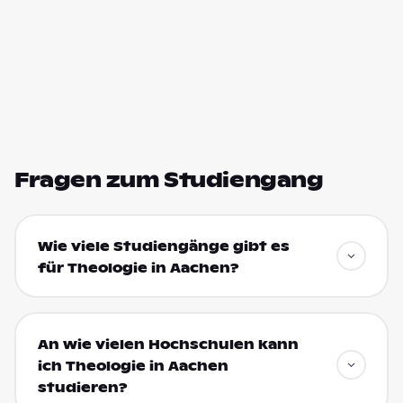
Fragen zum Studiengang
Wie viele Studiengänge gibt es
für Theologie in Aachen?
An wie vielen Hochschulen kann
ich Theologie in Aachen
studieren?