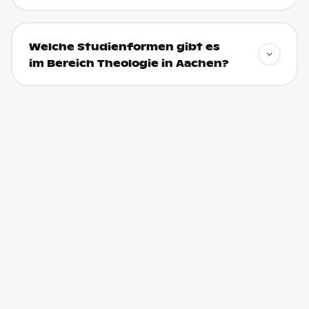
Welche Studienformen gibt es
im Bereich Theologie in Aachen?