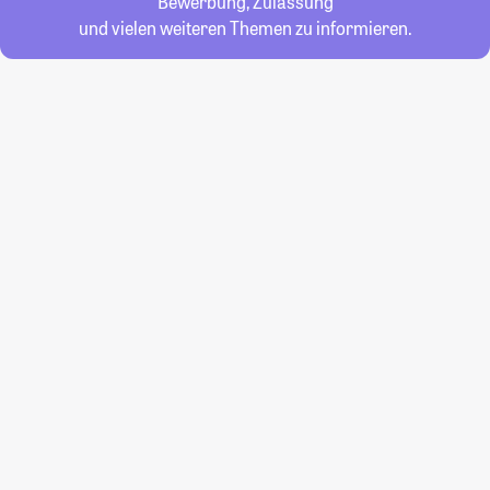
Bewerbung, Zulassung
und vielen weiteren Themen zu informieren.