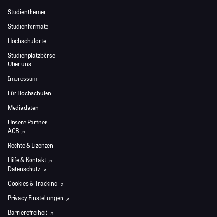
Studienthemen
Studienformate
Hochschulorte
Studienplatzbörse
Über uns
Impressum
Für Hochschulen
Mediadaten
Unsere Partner
AGB
Rechte & Lizenzen
Hilfe & Kontakt
Datenschutz
Cookies & Tracking
Privacy Einstellungen
Barrierefreiheit