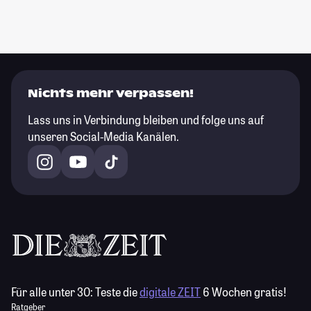
Nichts mehr verpassen!
Lass uns in Verbindung bleiben und folge uns auf
unseren Social-Media Kanälen.
Für alle unter 30:
Teste die
digitale ZEIT
6 Wochen gratis!
Ratgeber