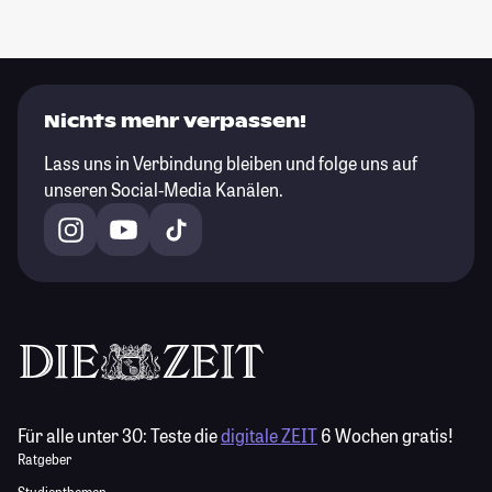
Nichts mehr verpassen!
Lass uns in Verbindung bleiben und folge uns auf
unseren Social-Media Kanälen.
Für alle unter 30:
Teste die
digitale ZEIT
6 Wochen gratis!
Ratgeber