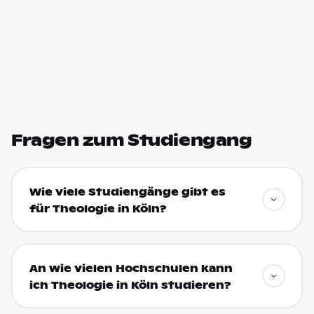
Fragen zum Studiengang
Wie viele Studiengänge gibt es
für Theologie in Köln?
An wie vielen Hochschulen kann
ich Theologie in Köln studieren?