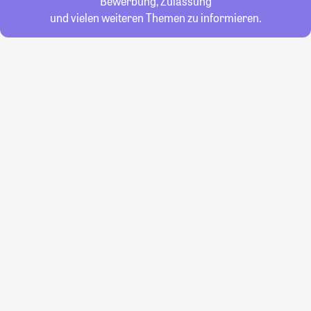
Bewerbung, Zulassung
und vielen weiteren Themen zu informieren.