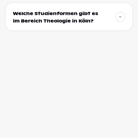
Welche Studienformen gibt es
im Bereich Theologie in Köln?