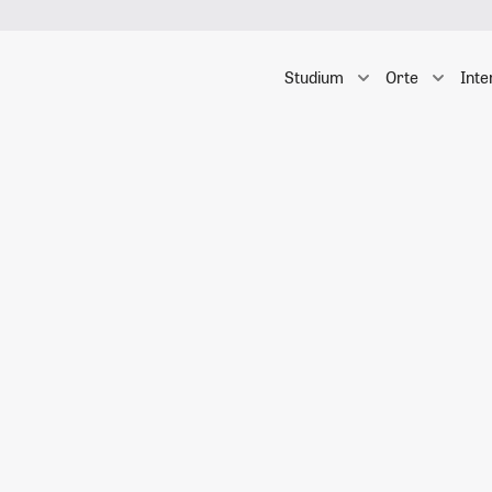
Studium
Orte
Inte