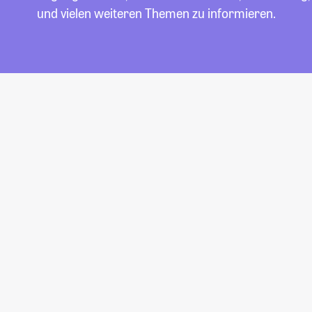
und vielen weiteren Themen zu informieren.