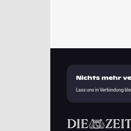
Nichts mehr v
Lass uns in Verbindung ble