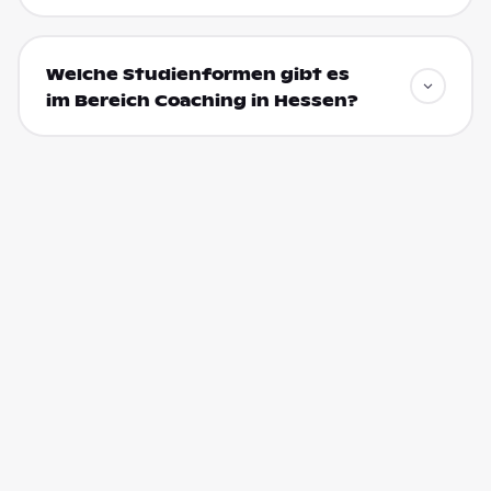
Welche Studienformen gibt es
im Bereich Coaching in Hessen?