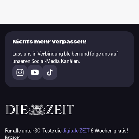
Nichts mehr verpassen!
Lass uns in Verbindung bleiben und folge uns auf
unseren Social-Media Kanälen.
Für alle unter 30:
Teste die
digitale ZEIT
6 Wochen gratis!
Ratgeber