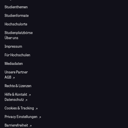
Studienthemen
Studienformate
Hochschulorte
Studienplatzbörse
Über uns
Impressum
Für Hochschulen
Mediadaten
Unsere Partner
AGB
Rechte & Lizenzen
Hilfe & Kontakt
Datenschutz
Cookies & Tracking
Privacy Einstellungen
Barrierefreiheit