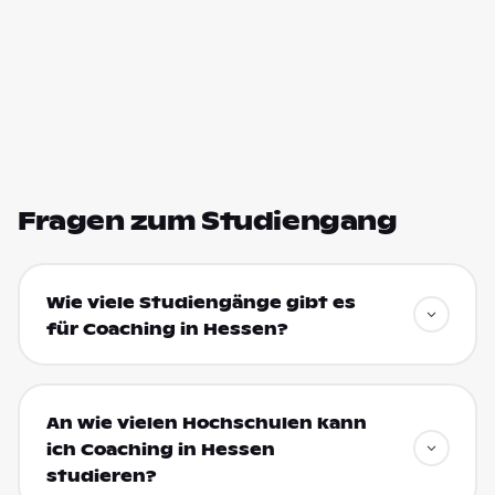
Fragen zum Studiengang
Wie viele Studiengänge gibt es
für Coaching in Hessen?
An wie vielen Hochschulen kann
ich Coaching in Hessen
studieren?