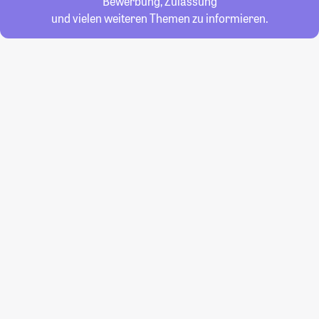
Bewerbung, Zulassung
und vielen weiteren Themen zu informieren.