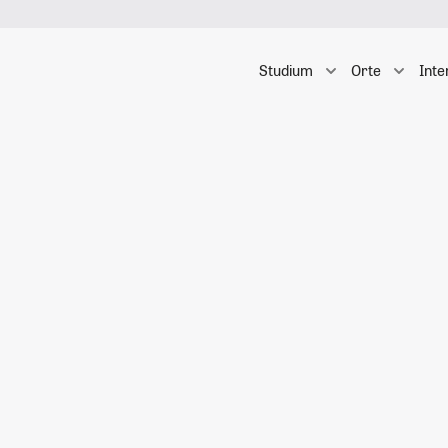
Studium
Orte
Inte