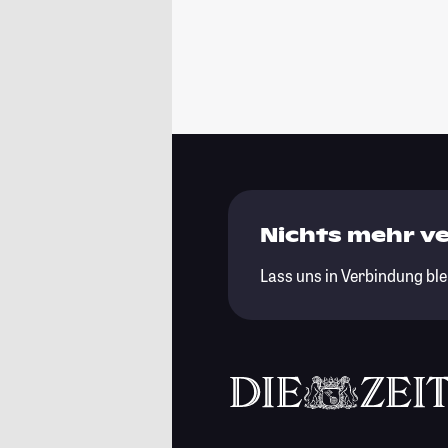
Nichts mehr v
Lass uns in Verbindung ble