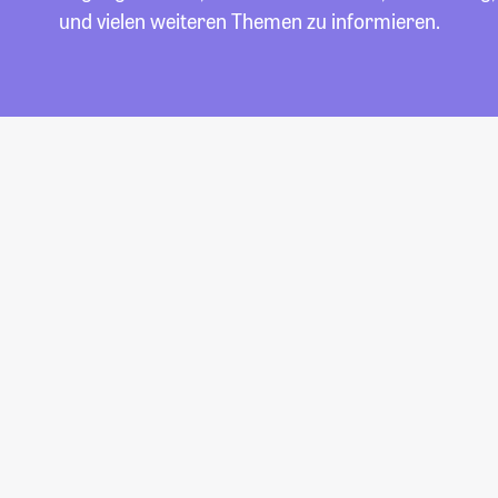
und vielen weiteren Themen zu informieren.