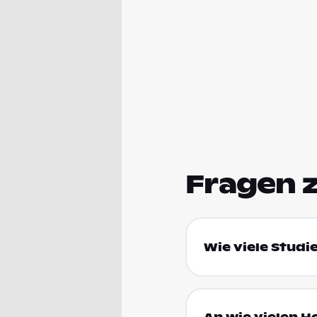
Fragen 
Wie viele Studi