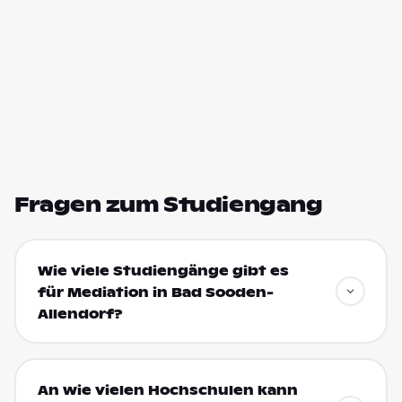
Fragen zum Studiengang
Wie viele Studiengänge gibt es
für Mediation in Bad Sooden-
Allendorf?
An wie vielen Hochschulen kann