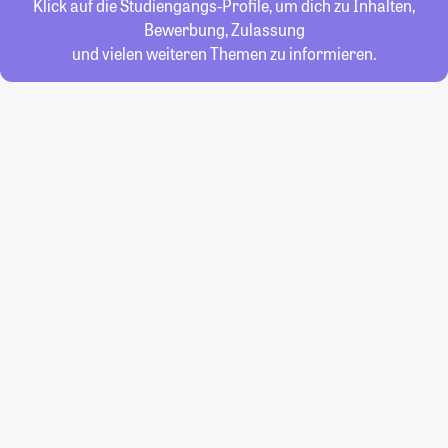
Klick auf die Studiengangs-Profile, um dich zu Inhalten,
Bewerbung, Zulassung
und vielen weiteren Themen zu informieren.