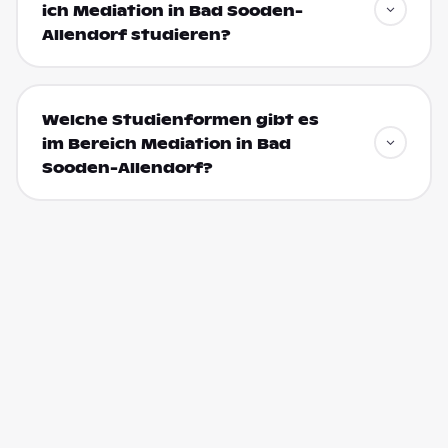
ich Mediation in Bad Sooden-
Allendorf studieren?
Welche Studienformen gibt es
im Bereich Mediation in Bad
Sooden-Allendorf?