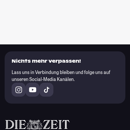
Nichts mehr verpassen!
Lass uns in Verbindung bleiben und folge uns auf
unseren Social-Media Kanälen.