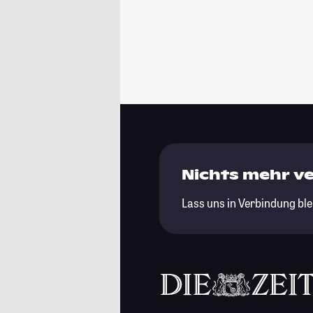
Nichts mehr v
Lass uns in Verbindung ble