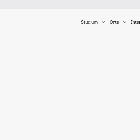
Studium
Orte
Inte