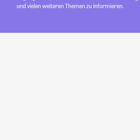
und vielen weiteren Themen zu informieren.