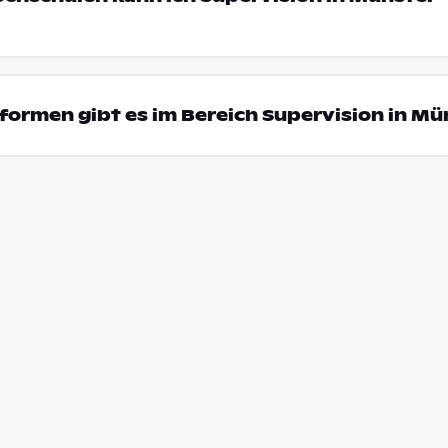
ormen gibt es im Bereich Supervision in Mü