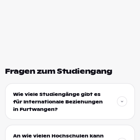
Fragen zum Studiengang
Wie viele Studiengänge gibt es
für Internationale Beziehungen
in Furtwangen?
An wie vielen Hochschulen kann