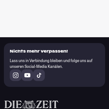
Nichts mehr verpassen!
Lass uns in Verbindung bleiben und folge uns auf
unseren Social-Media Kanälen.