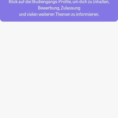
Klick auf die Studiengangs-Profile, um dich zu Inhalten,
Bewerbung, Zulassung
und vielen weiteren Themen zu informieren.