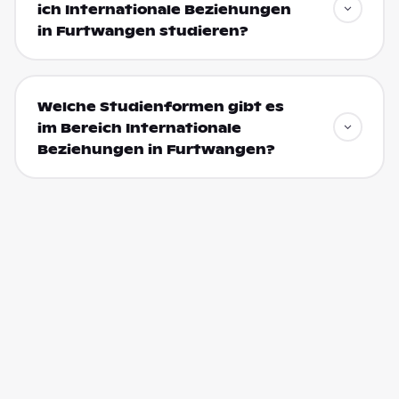
ich Internationale Beziehungen
in Furtwangen studieren?
Welche Studienformen gibt es
im Bereich Internationale
Beziehungen in Furtwangen?