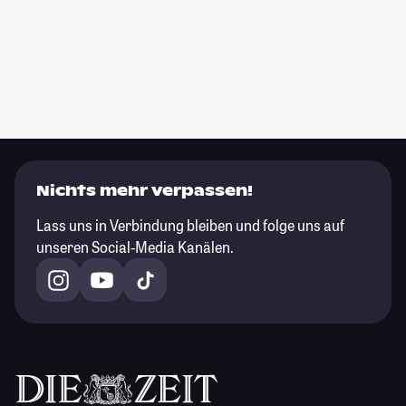
Nichts mehr verpassen!
Lass uns in Verbindung bleiben und folge uns auf
unseren Social-Media Kanälen.