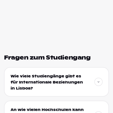
Fragen zum Studiengang
Wie viele Studiengänge gibt es
für Internationale Beziehungen
in Lisboa?
An wie vielen Hochschulen kann