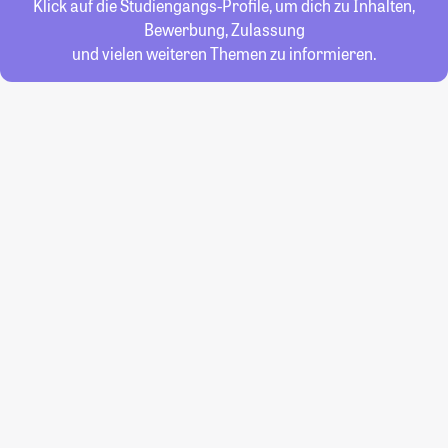
Klick auf die Studiengangs-Profile, um dich zu Inhalten,
Bewerbung, Zulassung
und vielen weiteren Themen zu informieren.