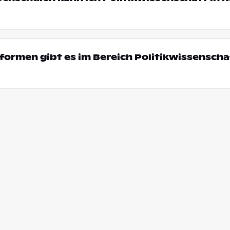
ormen gibt es im Bereich Politikwissenschaf