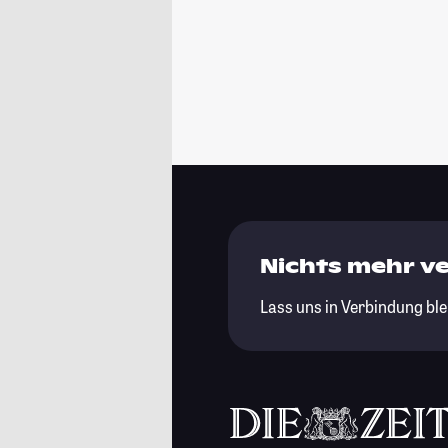
Nichts mehr v
Lass uns in Verbindung ble