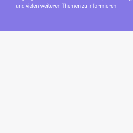
und vielen weiteren Themen zu informieren.