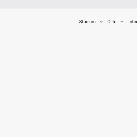
Studium
Orte
Inte