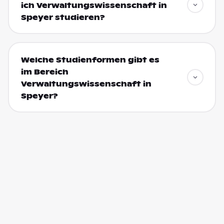
ich Verwaltungswissenschaft in
Speyer studieren?
Welche Studienformen gibt es
im Bereich
Verwaltungswissenschaft in
Speyer?