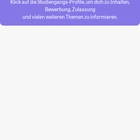
Klick auf die Studiengangs-Profile, um dich zu Inhalten,
Bewerbung, Zulassung
und vielen weiteren Themen zu informieren.