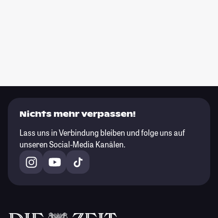
Nichts mehr verpassen!
Lass uns in Verbindung bleiben und folge uns auf
unseren Social-Media Kanälen.