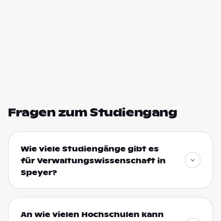
Fragen zum Studiengang
Wie viele Studiengänge gibt es
für Verwaltungswissenschaft in
Speyer?
An wie vielen Hochschulen kann