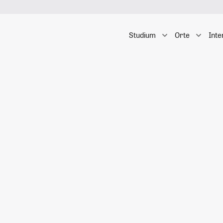
Studium
Orte
Inte