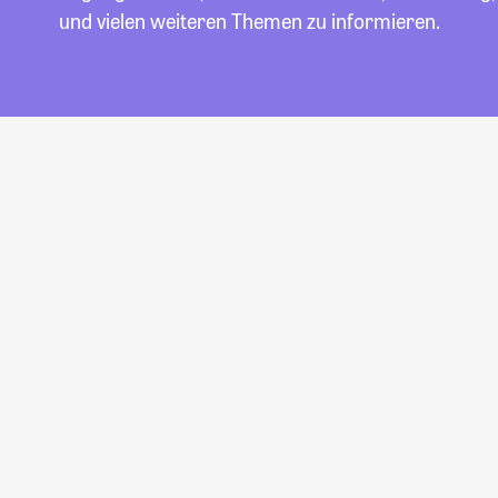
und vielen weiteren Themen zu informieren.