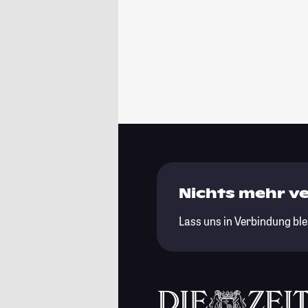
Nichts mehr v
Lass uns in Verbindung ble