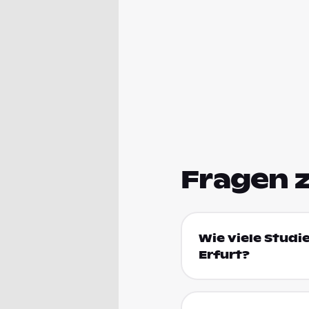
Fragen 
Wie viele Studi
Erfurt?