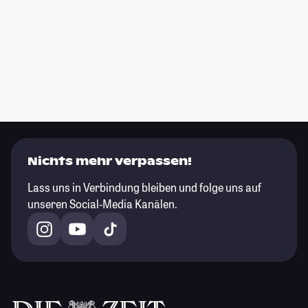
Nichts mehr verpassen!
Lass uns in Verbindung bleiben und folge uns auf
unseren Social-Media Kanälen.