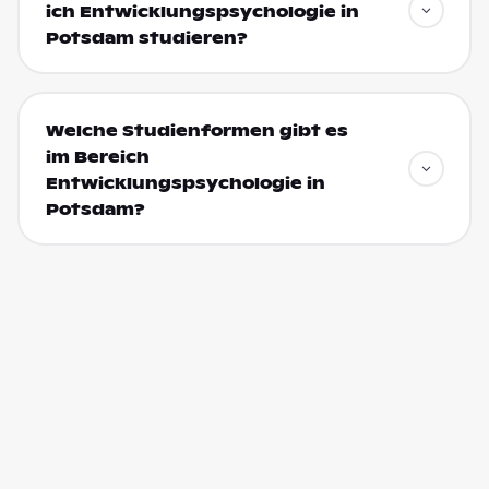
ich Entwicklungspsychologie in
Potsdam studieren?
Welche Studienformen gibt es
im Bereich
Entwicklungspsychologie in
Potsdam?