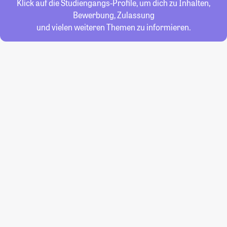
Klick auf die Studiengangs-Profile, um dich zu Inhalten,
Bewerbung, Zulassung
und vielen weiteren Themen zu informieren.