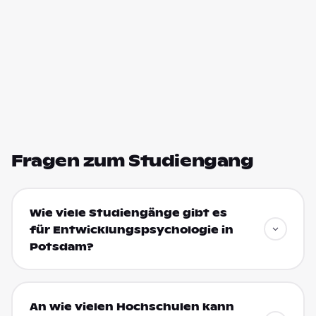
Fragen zum Studiengang
Wie viele Studiengänge gibt es
für Entwicklungspsychologie in
Potsdam?
An wie vielen Hochschulen kann