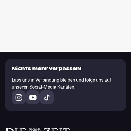
Nichts mehr verpassen!
Lass uns in Verbindung bleiben und folge uns auf
unseren Social-Media Kanälen.