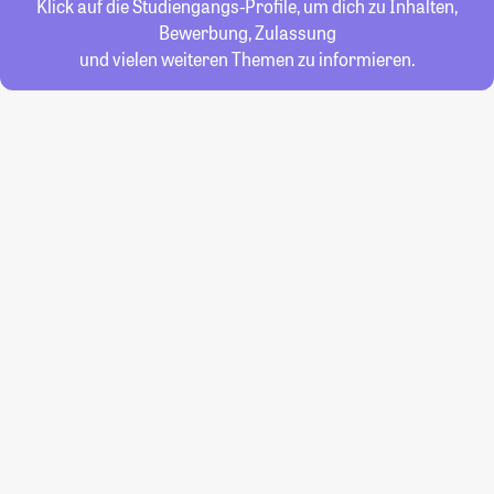
Klick auf die Studiengangs-Profile, um dich zu Inhalten,
Bewerbung, Zulassung
und vielen weiteren Themen zu informieren.