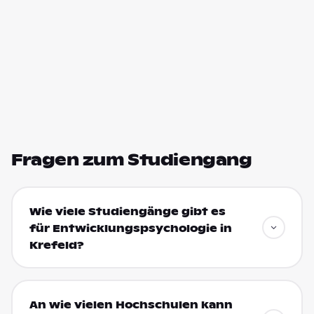
Fragen zum Studiengang
Wie viele Studiengänge gibt es
für Entwicklungspsychologie in
Krefeld?
An wie vielen Hochschulen kann