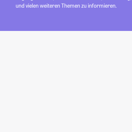
und vielen weiteren Themen zu informieren.