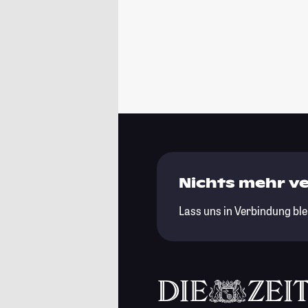
Nichts mehr v
Lass uns in Verbindung ble