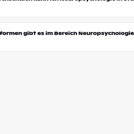
ormen gibt es im Bereich Neuropsychologie