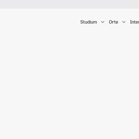
Studium
Orte
Inte