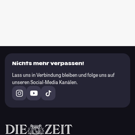
Nichts mehr verpassen!
Lass uns in Verbindung bleiben und folge uns auf
unseren Social-Media Kanälen.