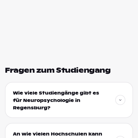
Fragen zum Studiengang
Wie viele Studiengänge gibt es
für Neuropsychologie in
Regensburg?
An wie vielen Hochschulen kann