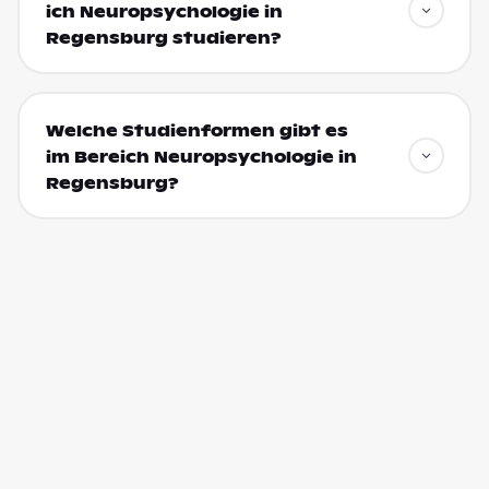
ich Neuropsychologie in
Regensburg studieren?
Welche Studienformen gibt es
im Bereich Neuropsychologie in
Regensburg?