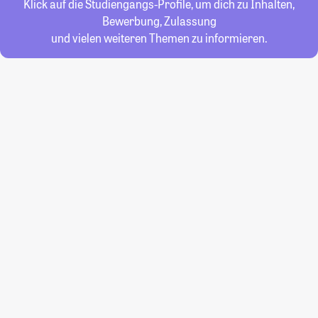
Klick auf die Studiengangs-Profile, um dich zu Inhalten,
Bewerbung, Zulassung
und vielen weiteren Themen zu informieren.