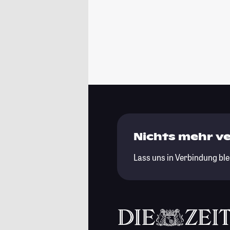
Nichts mehr v
Lass uns in Verbindung ble