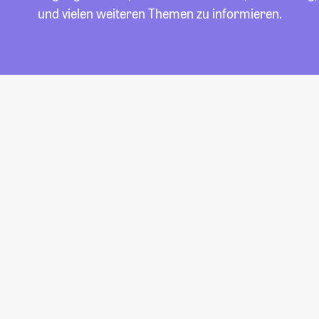
und vielen weiteren Themen zu informieren.