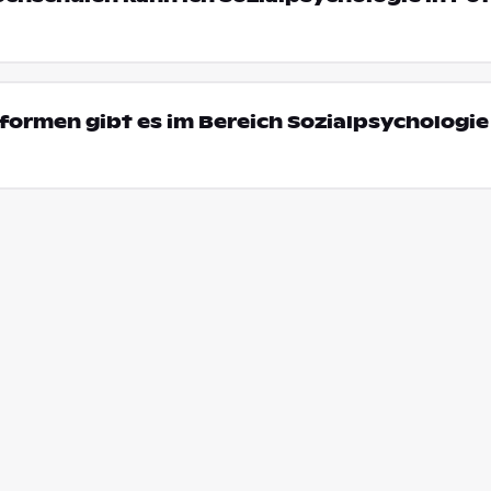
ormen gibt es im Bereich Sozialpsychologie 