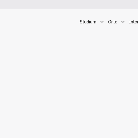
Studium
Orte
Inte