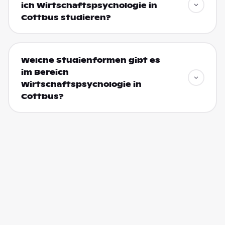
ich Wirtschaftspsychologie in
Cottbus studieren?
Welche Studienformen gibt es
im Bereich
Wirtschaftspsychologie in
Cottbus?