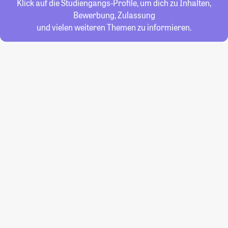
Klick auf die Studiengangs-Profile, um dich zu Inhalten,
Bewerbung, Zulassung
und vielen weiteren Themen zu informieren.