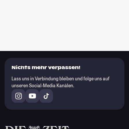
Nichts mehr verpassen!
Lass uns in Verbindung bleiben und folge uns auf
unseren Social-Media Kanälen.