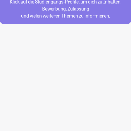
Klick auf die Studiengangs-Profile, um dich zu Inhalten,
Bewerbung, Zulassung
und vielen weiteren Themen zu informieren.