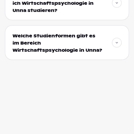
ich Wirtschaftspsychologie in
Unna studieren?
Welche Studienformen gibt es
im Bereich
Wirtschaftspsychologie in Unna?