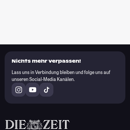
Nichts mehr verpassen!
Lass uns in Verbindung bleiben und folge uns auf
unseren Social-Media Kanälen.