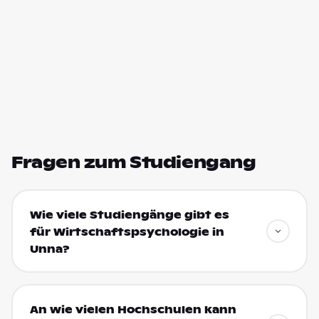
Fragen zum Studiengang
Wie viele Studiengänge gibt es
für Wirtschaftspsychologie in
Unna?
An wie vielen Hochschulen kann