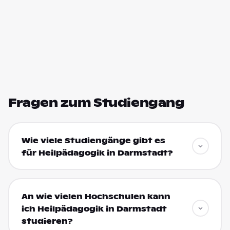
Fragen zum Studiengang
Wie viele Studiengänge gibt es
für Heilpädagogik in Darmstadt?
An wie vielen Hochschulen kann
ich Heilpädagogik in Darmstadt
studieren?