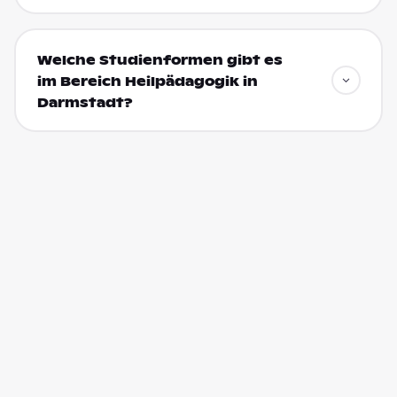
Welche Studienformen gibt es
im Bereich Heilpädagogik in
Darmstadt?