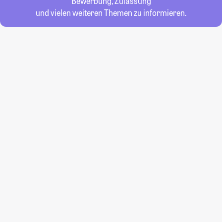
Bewerbung, Zulassung
und vielen weiteren Themen zu informieren.