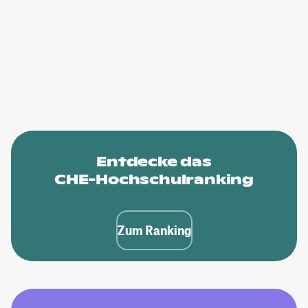
Entdecke das
CHE-Hochschulranking
Zum Ranking