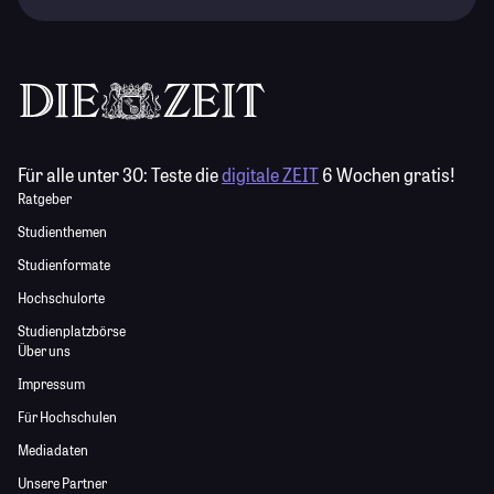
Für alle unter 30:
Teste die
digitale ZEIT
6 Wochen gratis!
Ratgeber
Studienthemen
Studienformate
Hochschulorte
Studienplatzbörse
Über uns
Impressum
Für Hochschulen
Mediadaten
Unsere Partner