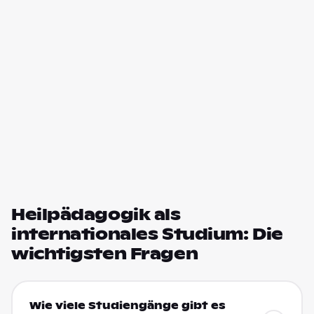
Heilpädagogik als
internationales Studium: Die
wichtigsten Fragen
Wie viele Studiengänge gibt es