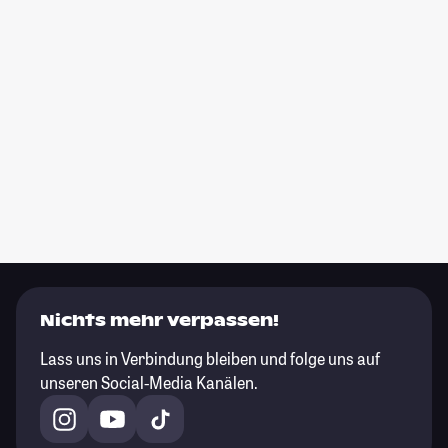
Nichts mehr verpassen!
Lass uns in Verbindung bleiben und folge uns auf
unseren Social-Media Kanälen.