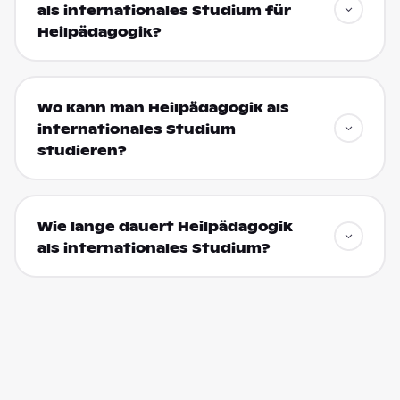
als internationales Studium für
Heilpädagogik?
Wo kann man Heilpädagogik als
internationales Studium
studieren?
Wie lange dauert Heilpädagogik
als internationales Studium?