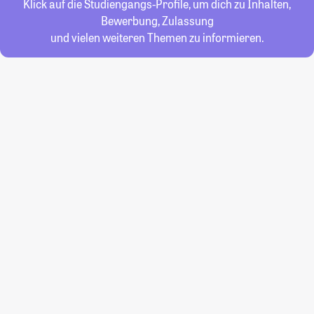
Klick auf die Studiengangs-Profile, um dich zu Inhalten,
Bewerbung, Zulassung
und vielen weiteren Themen zu informieren.