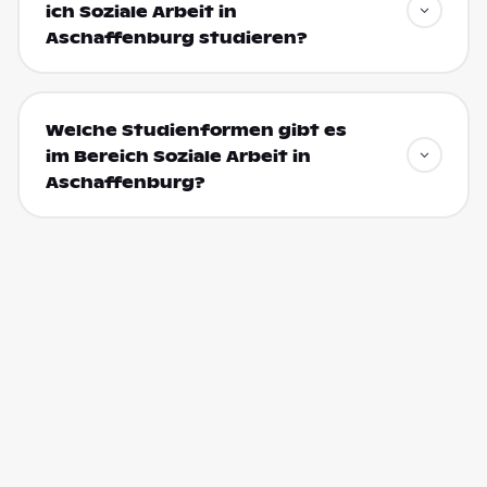
ich Soziale Arbeit in
Aschaffenburg studieren?
Welche Studienformen gibt es
im Bereich Soziale Arbeit in
Aschaffenburg?