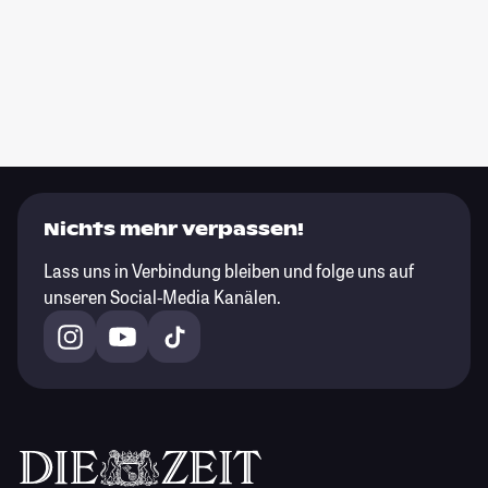
Nichts mehr verpassen!
Lass uns in Verbindung bleiben und folge uns auf
unseren Social-Media Kanälen.