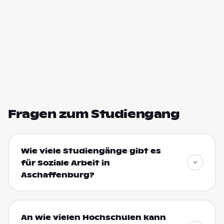
Fragen zum Studiengang
Wie viele Studiengänge gibt es
für Soziale Arbeit in
Aschaffenburg?
An wie vielen Hochschulen kann