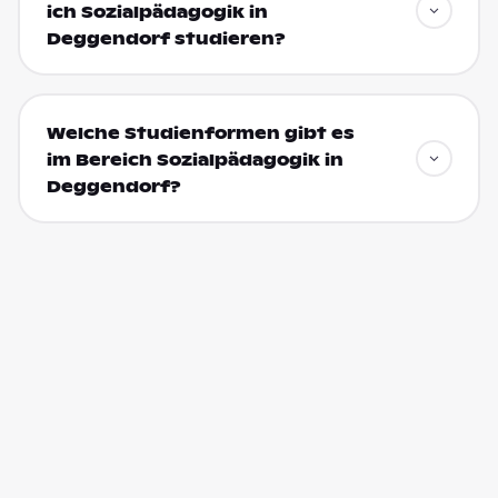
ich Sozialpädagogik in
Deggendorf studieren?
Welche Studienformen gibt es
im Bereich Sozialpädagogik in
Deggendorf?