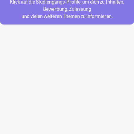
Klick auf die Studiengangs-Profile, um dich zu Inhalten,
Bewerbung, Zulassung
und vielen weiteren Themen zu informieren.