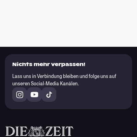
Nichts mehr verpassen!
Lass uns in Verbindung bleiben und folge uns auf
unseren Social-Media Kanälen.