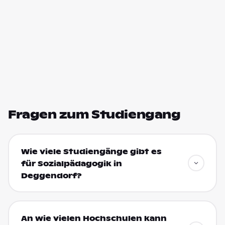
Fragen zum Studiengang
Wie viele Studiengänge gibt es
für Sozialpädagogik in
Deggendorf?
An wie vielen Hochschulen kann