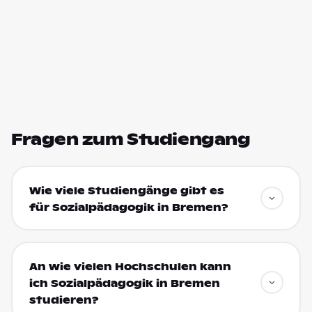
Fragen zum Studiengang
Wie viele Studiengänge gibt es
für Sozialpädagogik in Bremen?
An wie vielen Hochschulen kann
ich Sozialpädagogik in Bremen
studieren?