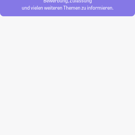
Bewerbung, Zulassung
und vielen weiteren Themen zu informieren.