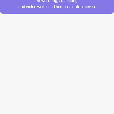
Bewerbung, Zulassung
und vielen weiteren Themen zu informieren.