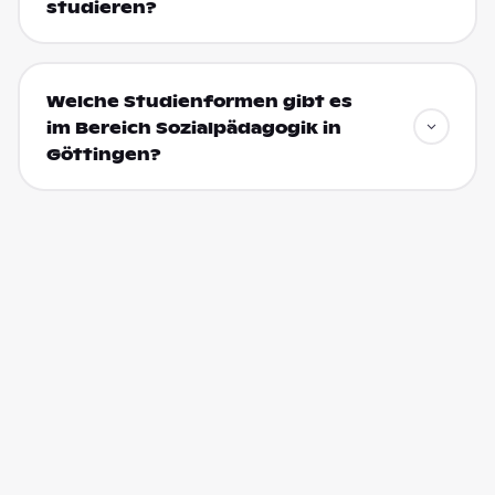
studieren?
Welche Studienformen gibt es
im Bereich Sozialpädagogik in
Göttingen?