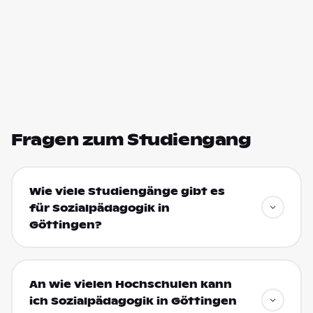
Fragen zum Studiengang
Wie viele Studiengänge gibt es
für Sozialpädagogik in
Göttingen?
An wie vielen Hochschulen kann
ich Sozialpädagogik in Göttingen