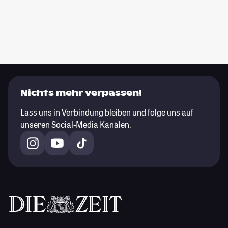
Nichts mehr verpassen!
Lass uns in Verbindung bleiben und folge uns auf
unseren Social-Media Kanälen.