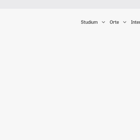
Studium
Orte
Inte