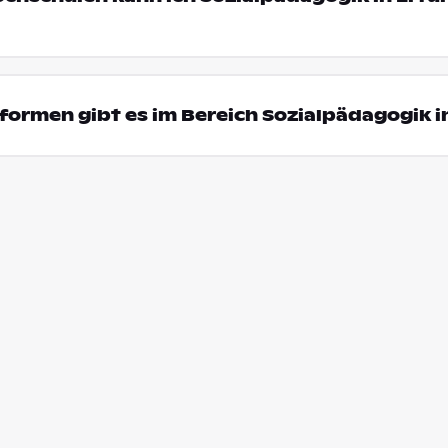
ormen gibt es im Bereich Sozialpädagogik in