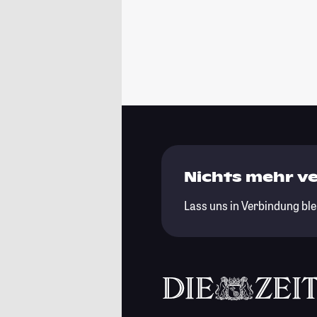
Nichts mehr v
Lass uns in Verbindung ble