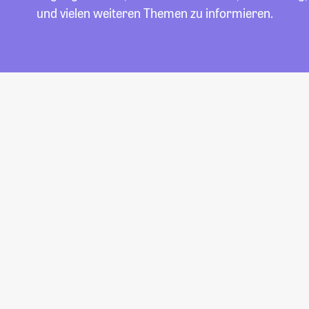
und vielen weiteren Themen zu informieren.