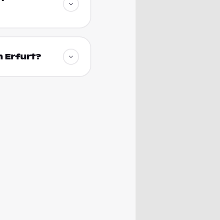
 Erfurt?