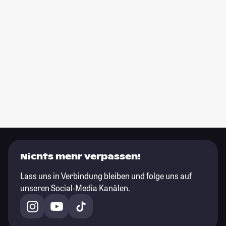
Nichts mehr verpassen!
Lass uns in Verbindung bleiben und folge uns auf
unseren Social-Media Kanälen.