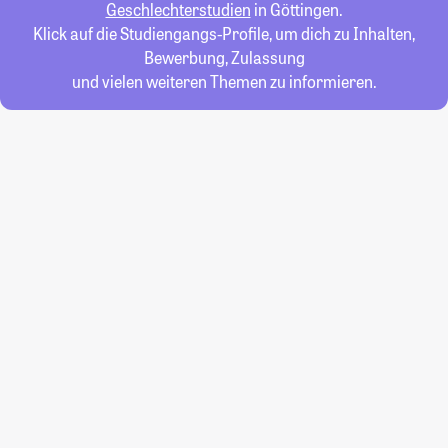
Geschlechterstudien
in Göttingen.
Klick auf die Studiengangs-Profile, um dich zu Inhalten,
Bewerbung, Zulassung
und vielen weiteren Themen zu informieren.