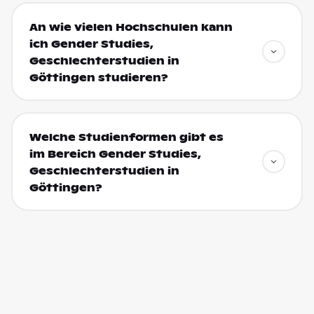
An wie vielen Hochschulen kann
ich Gender Studies,
Geschlechterstudien in
Göttingen studieren?
Welche Studienformen gibt es
im Bereich Gender Studies,
Geschlechterstudien in
Göttingen?