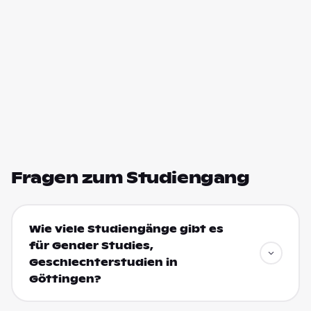
Fragen zum Studiengang
Wie viele Studiengänge gibt es
für Gender Studies,
Geschlechterstudien in
Göttingen?