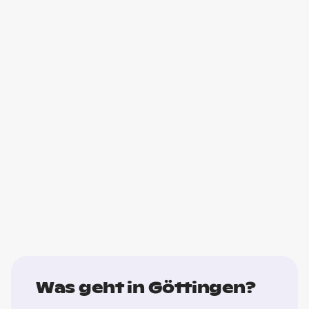
Was geht in Göttingen?