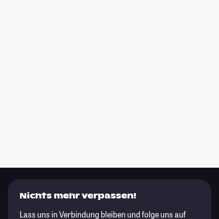
Nichts mehr verpassen!
Lass uns in Verbindung bleiben und folge uns auf