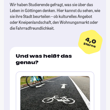
Wir haben Studierende gefragt, was sie über das
Leben in Göttingen denken. Hier kannst du sehen, wie
sie ihre Stadt beurteilen – ob kulturelles Angebot
oder Kneipenlandschaft, den Wohnungsmarkt oder
die Fahrradfreundlichkeit.
4,0
Sterne
Und was heißt das
genau?