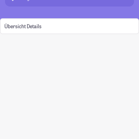
Übersicht
Details