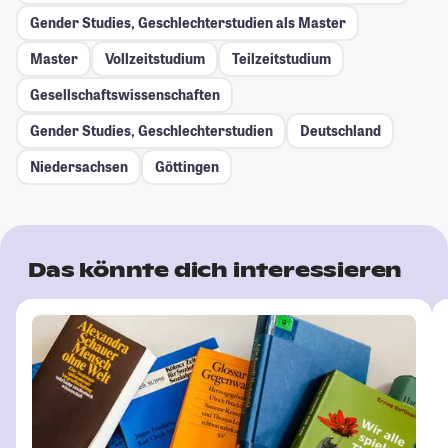
Gender Studies, Geschlechterstudien als Master
Master
Vollzeitstudium
Teilzeitstudium
Gesellschafts­wissenschaften
Gender Studies, Geschlechterstudien
Deutschland
Niedersachsen
Göttingen
Das könnte dich interessieren