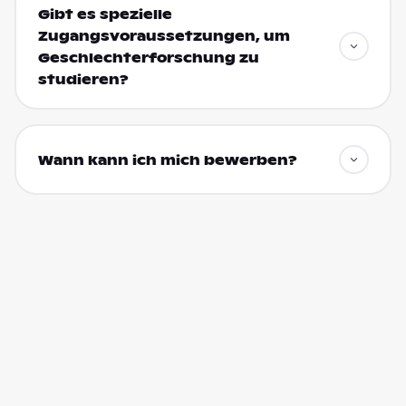
Gibt es spezielle
Zugangsvoraussetzungen, um
Geschlechterforschung zu
studieren?
Wann kann ich mich bewerben?