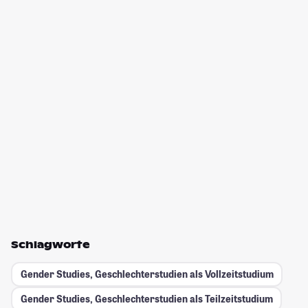
Schlagworte
Gender Studies, Geschlechterstudien als Vollzeitstudium
Gender Studies, Geschlechterstudien als Teilzeitstudium