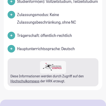
Studienform(en): Vollzeitstudium, Teilzeitstudium
Zulassungsmodus: Keine
Zulassungsbeschränkung, ohne NC
Trägerschaft: öffentlich-rechtlich
Hauptunterrichtssprache: Deutsch
Diese Informationen werden durch Zugriff auf den
Hochschulkompass
der HRK erzeugt.