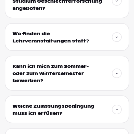
Studium Geschlechterforschung
angeboten?
Wo finden die
Lehrveranstaltungen statt?
Kann ich mich zum Sommer-
oder zum Wintersemester
bewerben?
Welche Zulassungsbedingung
muss ich erfüllen?