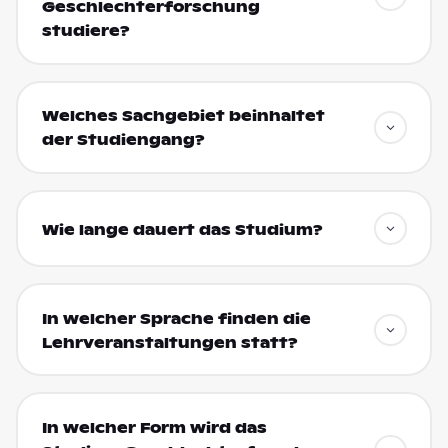
Geschlechterforschung
studiere?
Welches Sachgebiet beinhaltet
der Studiengang?
Wie lange dauert das Studium?
In welcher Sprache finden die
Lehrveranstaltungen statt?
In welcher Form wird das