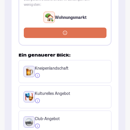
wenigsten:
Wohnungsmarkt
Ein genauerer Blick:
Kneipenlandschaft
Kulturelles Angebot
Club-Angebot