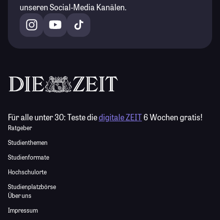
unseren Social-Media Kanälen.
Für alle unter 30:
Teste die
digitale ZEIT
6 Wochen gratis!
Ratgeber
Studienthemen
Studienformate
Hochschulorte
Studienplatzbörse
Über uns
Impressum