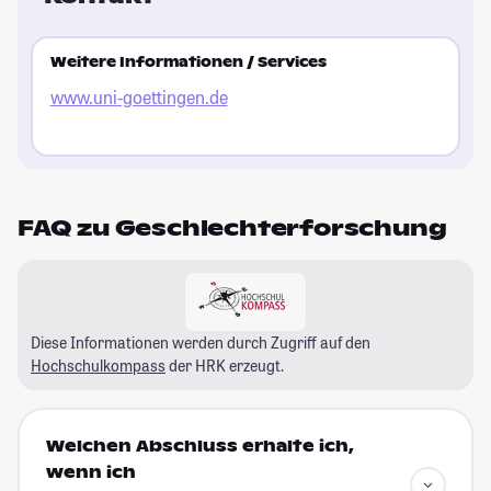
Weitere Informationen / Services
www.uni-goettingen.de
FAQ zu Geschlechterforschung
Diese Informationen werden durch Zugriff auf den
Hochschulkompass
der HRK erzeugt.
Welchen Abschluss erhalte ich,
wenn ich