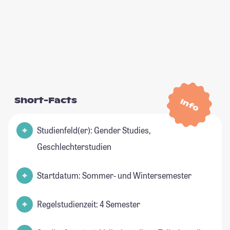
Short-Facts
Info
Studienfeld(er): Gender Studies,
Geschlechterstudien
Startdatum: Sommer- und Wintersemester
Regelstudienzeit: 4 Semester