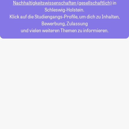
Nachhaltigkeitswissenschaften (gesellschaftlich)
in
Schleswig-Holstein.
Klick auf die Studiengangs-Profile, um dich zu Inhalten,
Bewerbung, Zulassung
und vielen weiteren Themen zu informieren.