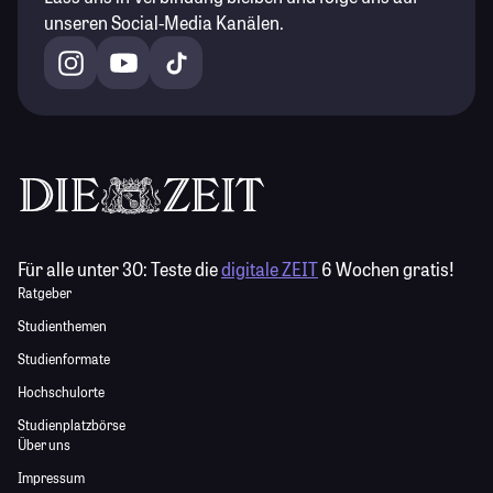
unseren Social-Media Kanälen.
Für alle unter 30:
Teste die
digitale ZEIT
6 Wochen gratis!
Ratgeber
Studienthemen
Studienformate
Hochschulorte
Studienplatzbörse
Über uns
Impressum