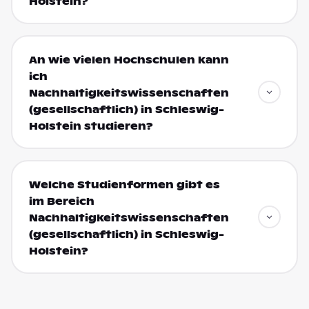
Holstein?
An wie vielen Hochschulen kann
ich
Nachhaltigkeitswissenschaften
(gesellschaftlich) in Schleswig-
Holstein studieren?
Welche Studienformen gibt es
im Bereich
Nachhaltigkeitswissenschaften
(gesellschaftlich) in Schleswig-
Holstein?