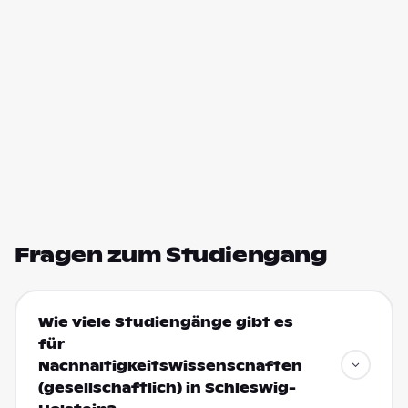
Fragen zum Studiengang
Wie viele Studiengänge gibt es
für
Nachhaltigkeitswissenschaften
(gesellschaftlich) in Schleswig-