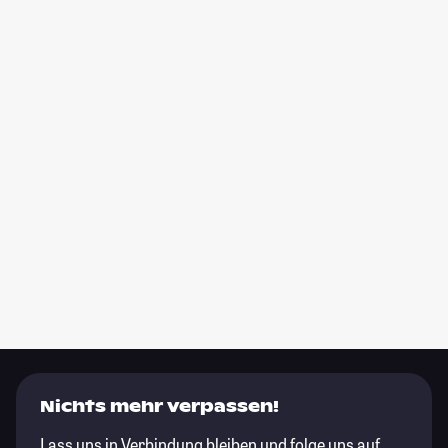
Nichts mehr verpassen!
Lass uns in Verbindung bleiben und folge uns auf