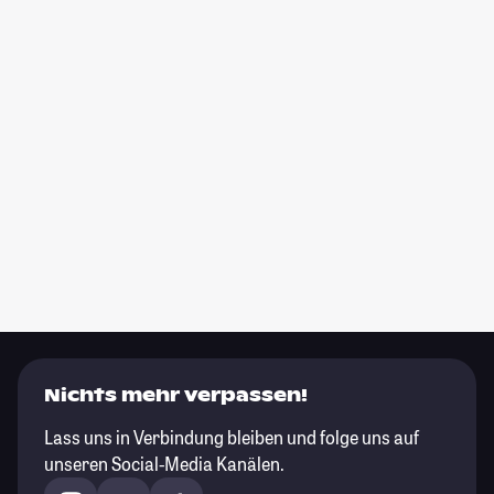
Nichts mehr verpassen!
Lass uns in Verbindung bleiben und folge uns auf
unseren Social-Media Kanälen.