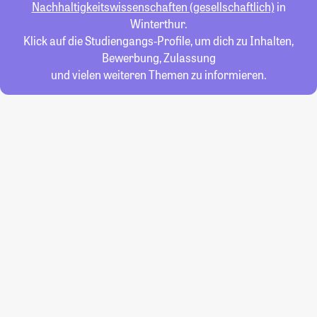
Nachhaltigkeitswissenschaften (gesellschaftlich)
in
Winterthur.
Klick auf die Studiengangs-Profile, um dich zu Inhalten,
Bewerbung, Zulassung
und vielen weiteren Themen zu informieren.