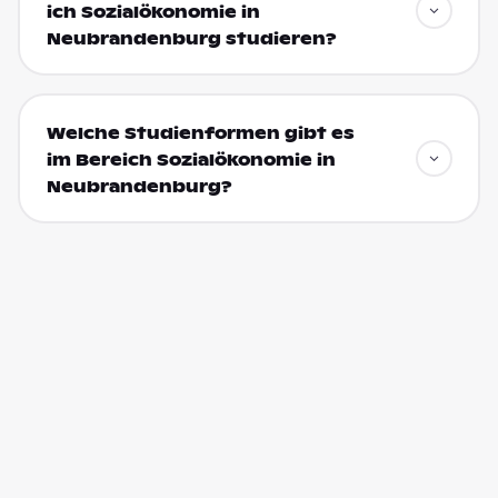
ich Sozialökonomie in
Neubrandenburg studieren?
Welche Studienformen gibt es
im Bereich Sozialökonomie in
Neubrandenburg?