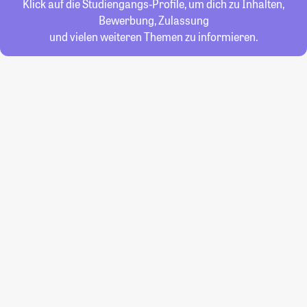
Klick auf die Studiengangs-Profile, um dich zu Inhalten,
Bewerbung, Zulassung
und vielen weiteren Themen zu informieren.