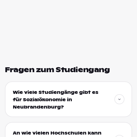
Fragen zum Studiengang
Wie viele Studiengänge gibt es
für Sozialökonomie in
Neubrandenburg?
An wie vielen Hochschulen kann