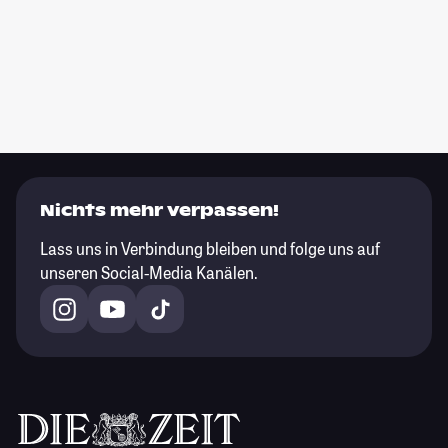
Nichts mehr verpassen!
Lass uns in Verbindung bleiben und folge uns auf
unseren Social-Media Kanälen.