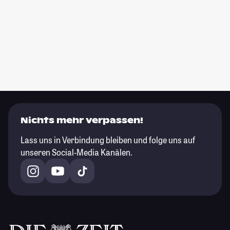
Nichts mehr verpassen!
Lass uns in Verbindung bleiben und folge uns auf
unseren Social-Media Kanälen.