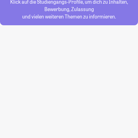
Klick auf die Studiengangs-Profile, um dich zu Inhalten,
Bewerbung, Zulassung
und vielen weiteren Themen zu informieren.