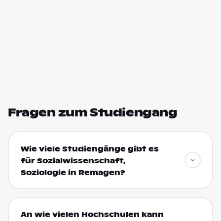
Fragen zum Studiengang
Wie viele Studiengänge gibt es
für Sozialwissenschaft,
Soziologie in Remagen?
An wie vielen Hochschulen kann