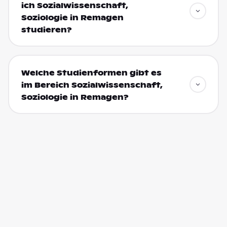
ich Sozialwissenschaft,
Soziologie in Remagen
studieren?
Welche Studienformen gibt es
im Bereich Sozialwissenschaft,
Soziologie in Remagen?