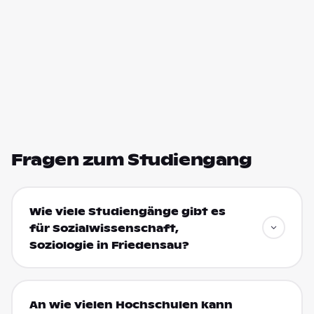
Fragen zum Studiengang
Wie viele Studiengänge gibt es
für Sozialwissenschaft,
Soziologie in Friedensau?
An wie vielen Hochschulen kann