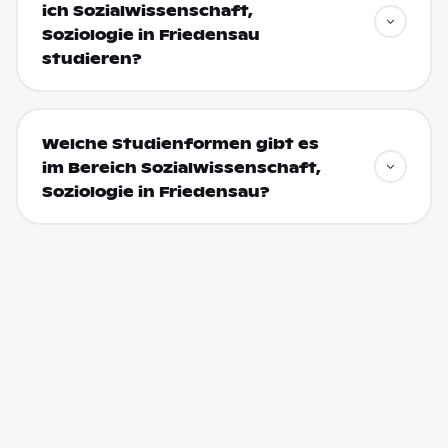
ich Sozialwissenschaft,
Soziologie in Friedensau
studieren?
Welche Studienformen gibt es
im Bereich Sozialwissenschaft,
Soziologie in Friedensau?