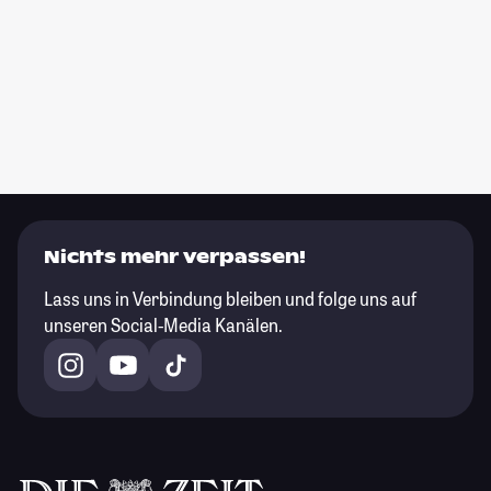
Nichts mehr verpassen!
Lass uns in Verbindung bleiben und folge uns auf
unseren Social-Media Kanälen.