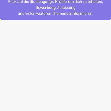
Klick auf die Studiengangs-Profile, um dich zu Inhalten,
Bewerbung, Zulassung
und vielen weiteren Themen zu informieren.