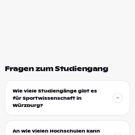
Fragen zum Studiengang
Wie viele Studiengänge gibt es
für Sportwissenschaft in
Würzburg?
An wie vielen Hochschulen kann