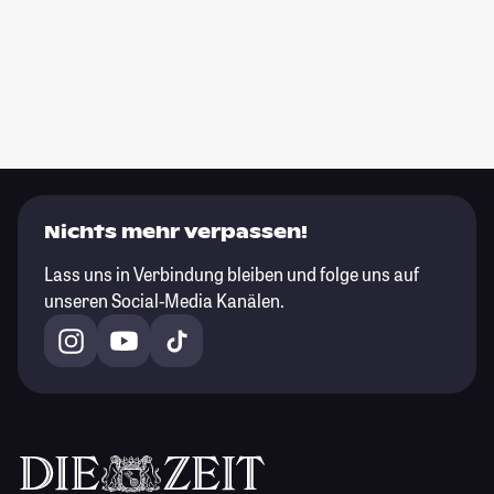
Nichts mehr verpassen!
Lass uns in Verbindung bleiben und folge uns auf
unseren Social-Media Kanälen.