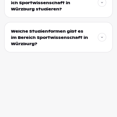
ich Sportwissenschaft in
Würzburg studieren?
Welche Studienformen gibt es
im Bereich Sportwissenschaft in
Würzburg?