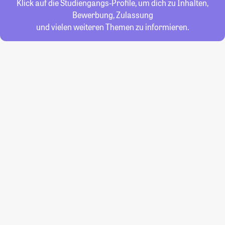
Klick auf die Studiengangs-Profile, um dich zu Inhalten,
Bewerbung, Zulassung
und vielen weiteren Themen zu informieren.