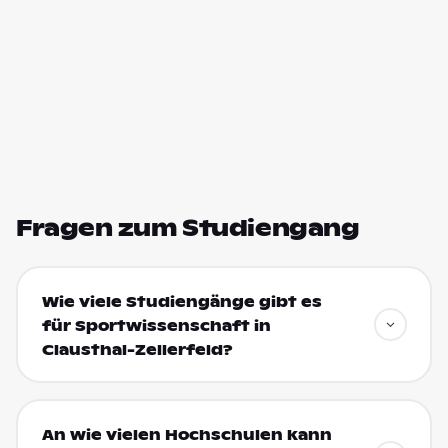
Fragen zum Studiengang
Wie viele Studiengänge gibt es
für Sportwissenschaft in
Clausthal-Zellerfeld?
An wie vielen Hochschulen kann