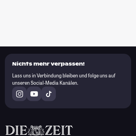
Nichts mehr verpassen!
Lass uns in Verbindung bleiben und folge uns auf
unseren Social-Media Kanälen.