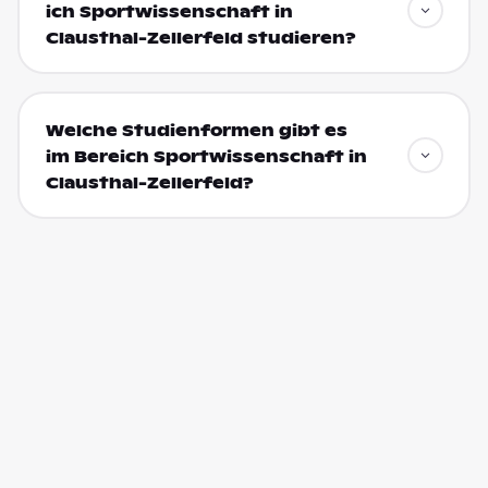
ich Sportwissenschaft in
Clausthal-Zellerfeld studieren?
Welche Studienformen gibt es
im Bereich Sportwissenschaft in
Clausthal-Zellerfeld?