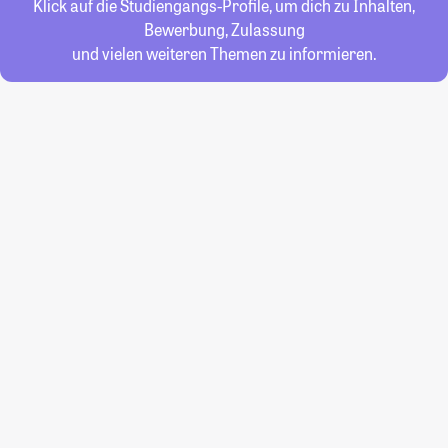
Klick auf die Studiengangs-Profile, um dich zu Inhalten,
Bewerbung, Zulassung
und vielen weiteren Themen zu informieren.