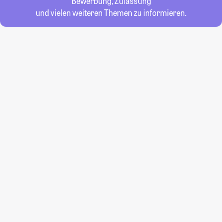
Bewerbung, Zulassung
und vielen weiteren Themen zu informieren.