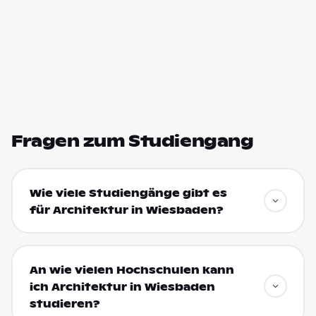
Fragen zum Studiengang
Wie viele Studiengänge gibt es
für Architektur in Wiesbaden?
An wie vielen Hochschulen kann
ich Architektur in Wiesbaden
studieren?