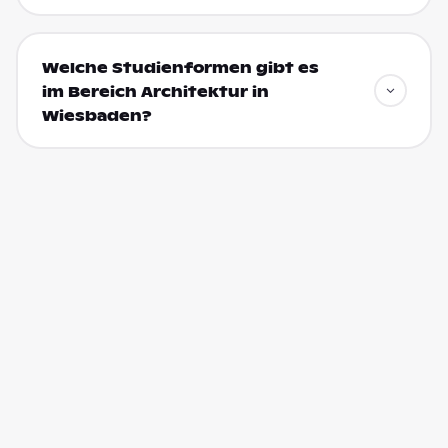
Welche Studienformen gibt es
im Bereich Architektur in
Wiesbaden?