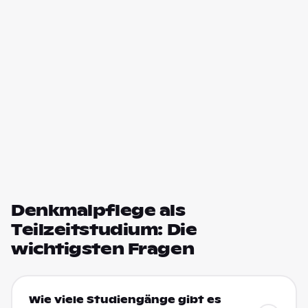
Denkmalpflege als
Teilzeitstudium: Die
wichtigsten Fragen
Wie viele Studiengänge gibt es