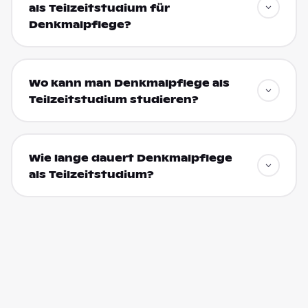
als Teilzeitstudium für
Denkmalpflege?
Wo kann man Denkmalpflege als
Teilzeitstudium studieren?
Wie lange dauert Denkmalpflege
als Teilzeitstudium?