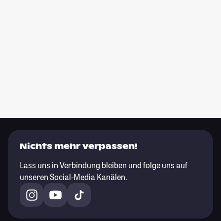
Nichts mehr verpassen!
Lass uns in Verbindung bleiben und folge uns auf
unseren Social-Media Kanälen.