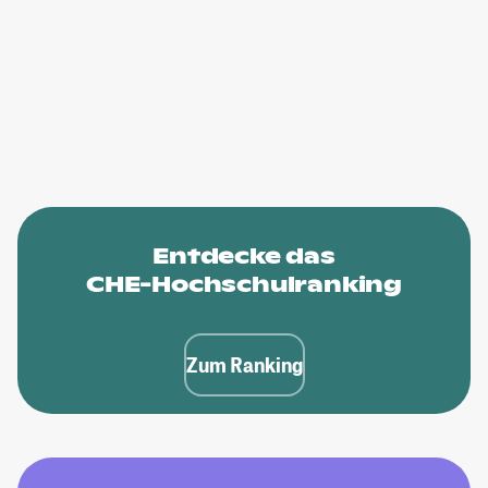
Entdecke das
CHE-Hochschulranking
Zum Ranking